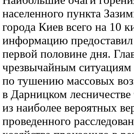
населенного пункта Зазим
города Киев всего на 10
информацию предоставил 
первой половине дня. Гла
чрезвычайным ситуациям 
по тушению массовых воз
в Дарницком лесничестве 
из наиболее вероятных ве
проведенного расследован