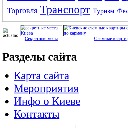
Транспорт
Торговля
Туризм
Фес
Секретные места
Съемные кварти
Разделы сайта
Карта сайта
Мероприятия
Инфо о Киеве
Контакты