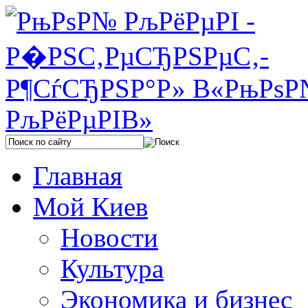
Главная
Мой Киев
Новости
Культура
Экономика и бизнес