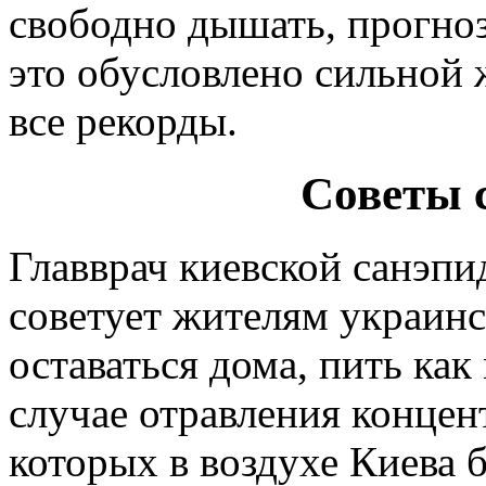
свободно дышать, прогноз
это обусловлено сильной ж
все рекорды.
Советы 
Главврач киевской санэпи
советует жителям украин
оставаться дома, пить ка
случае отравления концен
которых в воздухе Киева 