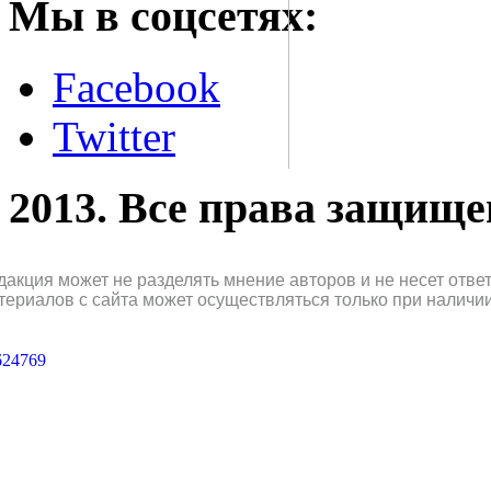
Мы в соцсетях:
Facebook
Twitter
2013. Все права защищ
дакция может не разделять мнение авторов и не несет отв
териалов с сайта может осуществляться только при наличи