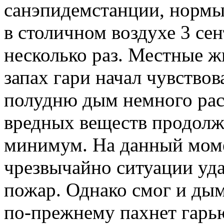
санэпидемстанции, нормы
в столичном воздухе 3 се
несколько раз. Местные 
запах гари начал чувствов
полудню дым немного рас
вредных веществ продол
минимум. На данный мом
чрезвычайно ситуации уда
пожар. Однако смог и дым
по-прежнему пахнет гарью