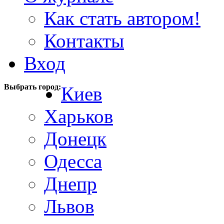
Как стать автором!
Контакты
Вход
Выбрать город:
Киев
Харьков
Донецк
Одесса
Днепр
Львов