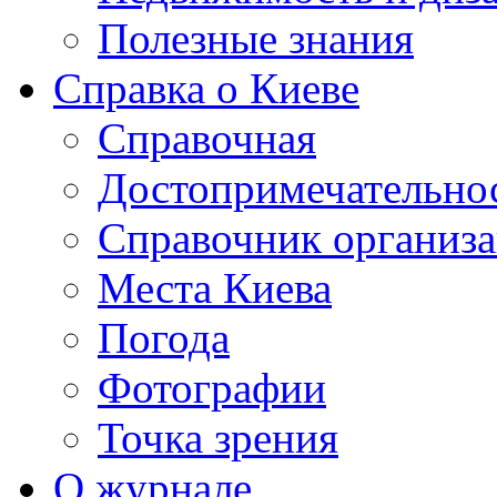
Полезные знания
Справка о Киеве
Справочная
Достопримечательно
Справочник организ
Места Киева
Погода
Фотографии
Точка зрения
О журнале