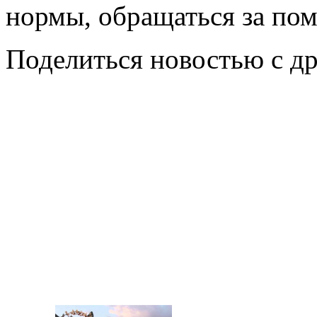
нормы, обращаться за по
Поделиться новостью с д