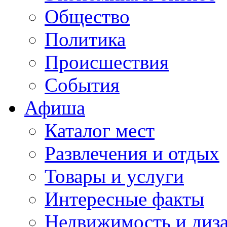
Общество
Политика
Происшествия
События
Афиша
Каталог мест
Развлечения и отдых
Товары и услуги
Интересные факты
Недвижимость и диз