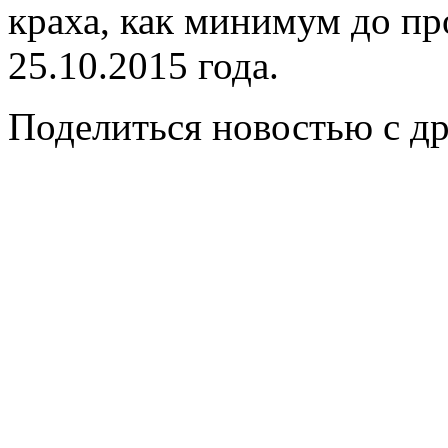
краха, как минимум до п
25.10.2015 года.
Поделиться новостью с д