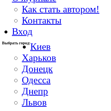
Как стать автором!
Контакты
Вход
Выбрать город:
Киев
Харьков
Донецк
Одесса
Днепр
Львов