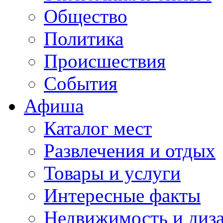
Общество
Политика
Происшествия
События
Афиша
Каталог мест
Развлечения и отдых
Товары и услуги
Интересные факты
Недвижимость и диз