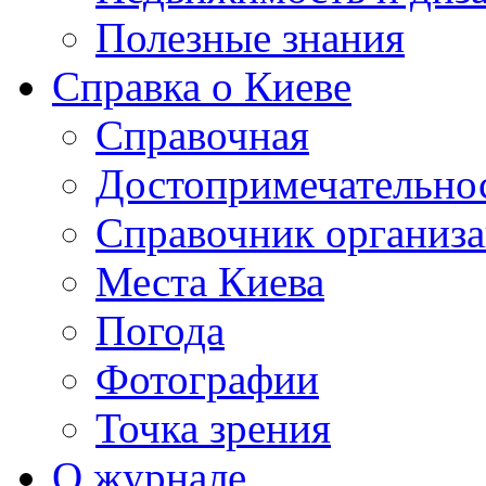
Полезные знания
Справка о Киеве
Справочная
Достопримечательно
Справочник организ
Места Киева
Погода
Фотографии
Точка зрения
О журнале