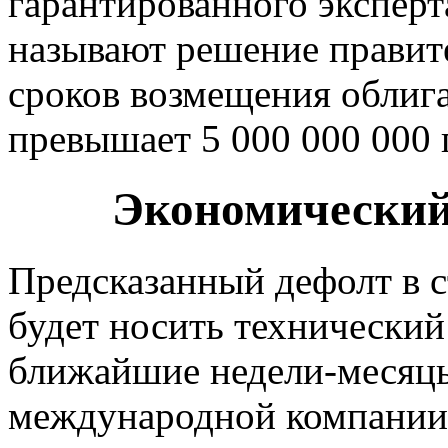
гарантированного экспер
называют решение правит
сроков возмещения облиг
превышает 5 000 000 000 
Экономический
Предсказанный дефолт в с
будет носить технический
ближайшие недели-месяцы
международной компании F