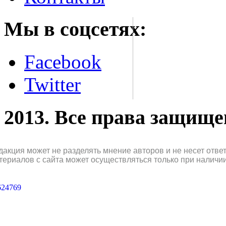
Мы в соцсетях:
Facebook
Twitter
2013. Все права защищ
дакция может не разделять мнение авторов и не несет отв
териалов с сайта может осуществляться только при наличи