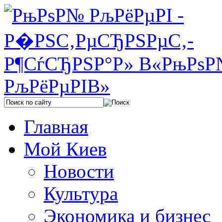
Главная
Мой Киев
Новости
Культура
Экономика и бизнес