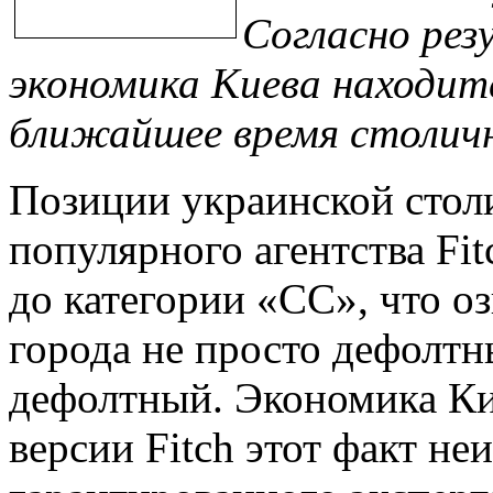
Согласно рез
экономика Киева находит
ближайшее время столичн
Позиции украинской стол
популярного агентства Fit
до категории «СС», что о
города не просто дефолтн
дефолтный. Экономика Кие
версии Fitch этот факт н