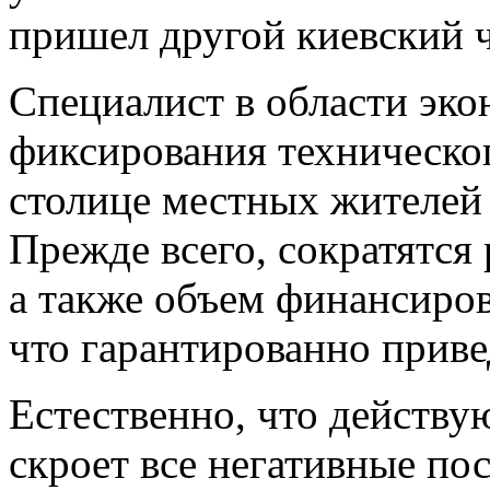
пришел другой киевский ч
Специалист в области эко
фиксирования техническог
столице местных жителей 
Прежде всего, сократятся
а также объем финансиров
что гарантированно приве
Естественно, что действу
скроет все негативные по