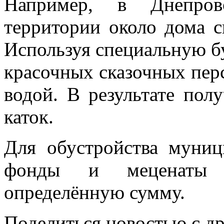
Например, в Днепров
территории около дома с
Используя специальную бу
красочных сказочных пер
водой. В результате пол
каток.
Для обустройства муниц
фонды и меценаты 
определённую сумму.
Поделиться новостью с д