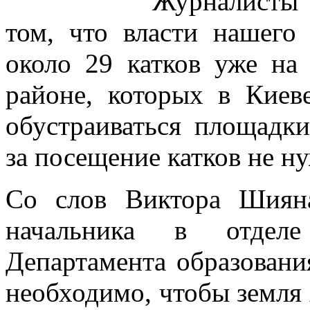
Журналисты 
том, что власти нашего
около 29 катков уже на
районе, которых в Киеве
обустраиваться площадки
за посещение катков не ну
Со слов Виктора Шияна
начальника в отделе
Департамента образовани
необходимо, чтобы земля 