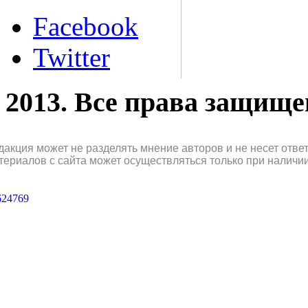
Facebook
Twitter
2013. Все права защищ
дакция может не разделять мнение авторов и не несет отв
териалов с сайта может осуществляться только при наличи