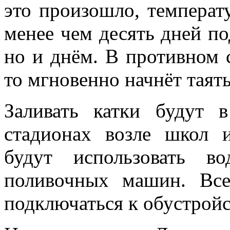
это произошло, температ
менее чем десять дней по
но и днём. В противном с
то мгновенно начнёт таять
Заливать катки будут 
стадионах возле школ 
будут использовать в
поливочных машин. Все
подключаться к обустройс