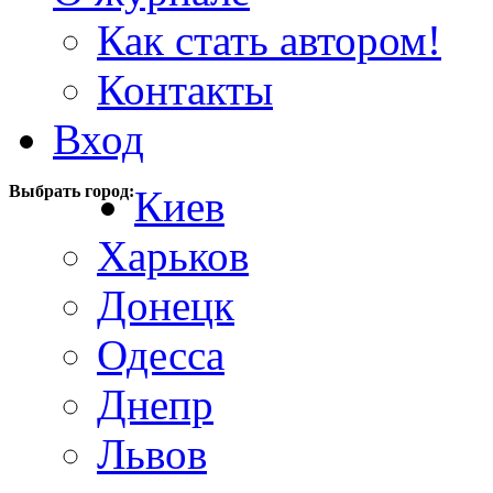
Как стать автором!
Контакты
Вход
Выбрать город:
Киев
Харьков
Донецк
Одесса
Днепр
Львов