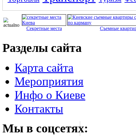
Секретные места
Съемные кварти
Разделы сайта
Карта сайта
Мероприятия
Инфо о Киеве
Контакты
Мы в соцсетях: