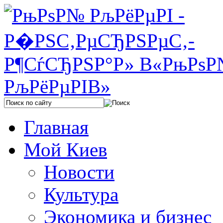
Главная
Мой Киев
Новости
Культура
Экономика и бизнес