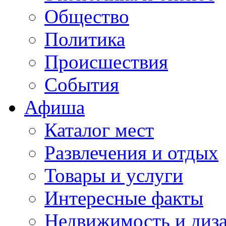
Общество
Политика
Происшествия
События
Афиша
Каталог мест
Развлечения и отдых
Товары и услуги
Интересные факты
Недвижимость и диз