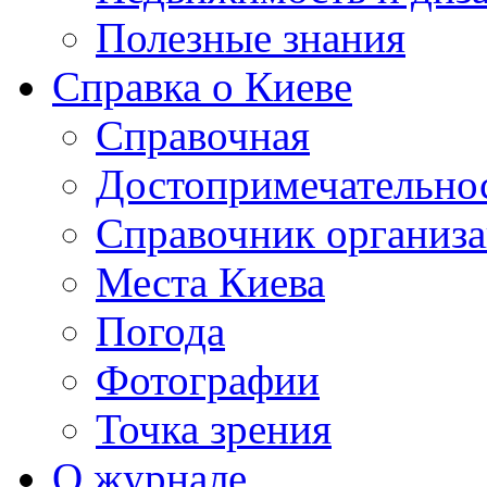
Полезные знания
Справка о Киеве
Справочная
Достопримечательно
Справочник организ
Места Киева
Погода
Фотографии
Точка зрения
О журнале