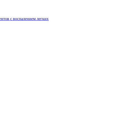
ентов с воспалением легких