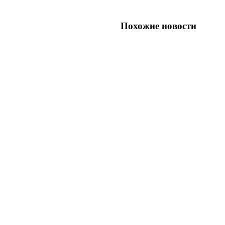
Похожие новости