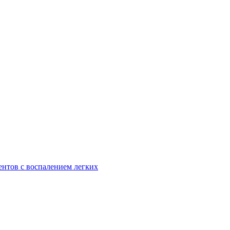
ентов с воспалением легких