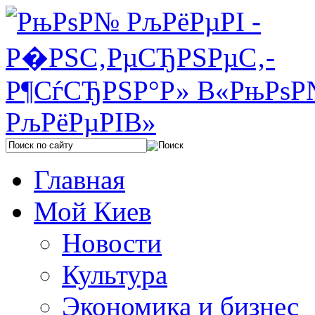
Главная
Мой Киев
Новости
Культура
Экономика и бизнес