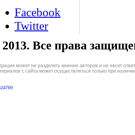
Facebook
Twitter
2013. Все права защищ
дакция может не разделять мнение авторов и не несет отв
териалов с сайта может осуществляться только при наличи