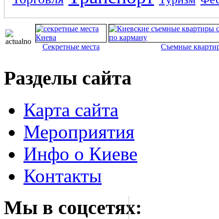
Секретные места
Съемные кварти
Разделы сайта
Карта сайта
Мероприятия
Инфо о Киеве
Контакты
Мы в соцсетях: