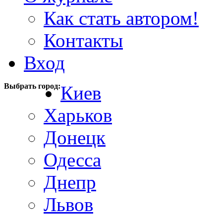
Как стать автором!
Контакты
Вход
Выбрать город:
Киев
Харьков
Донецк
Одесса
Днепр
Львов