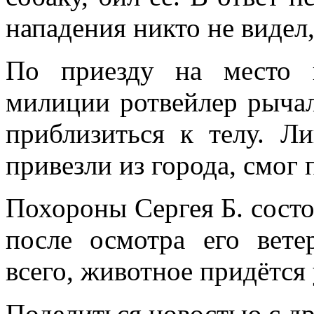
нападения никто не видел,
По приезду на место 
милиции ротвейлер рычал 
приблизиться к телу. Л
привезли из города, смог 
Похороны Сергея Б. состо
после осмотра его вете
всего, животное придётся
Поделиться новостью с д