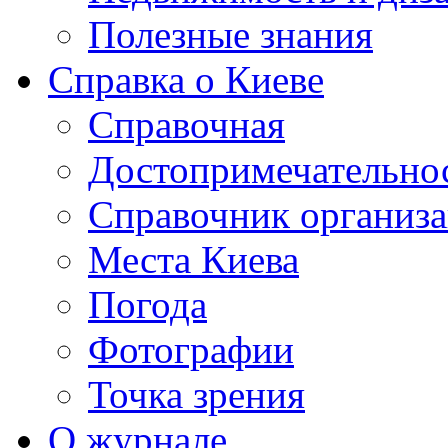
Полезные знания
Справка о Киеве
Справочная
Достопримечательно
Справочник организ
Места Киева
Погода
Фотографии
Точка зрения
О журнале