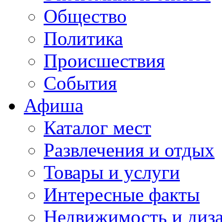
Общество
Политика
Происшествия
События
Афиша
Каталог мест
Развлечения и отдых
Товары и услуги
Интересные факты
Недвижимость и диз