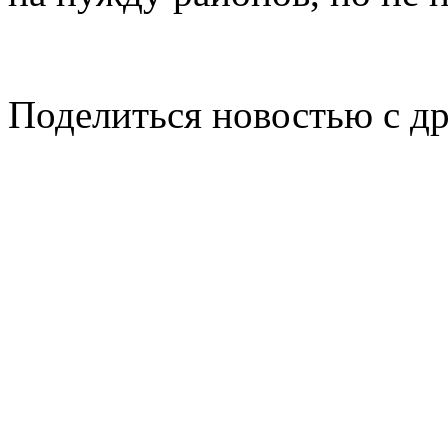
Поделиться новостью с д