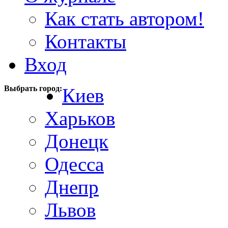
Как стать автором!
Контакты
Вход
Выбрать город:
Киев
Харьков
Донецк
Одесса
Днепр
Львов