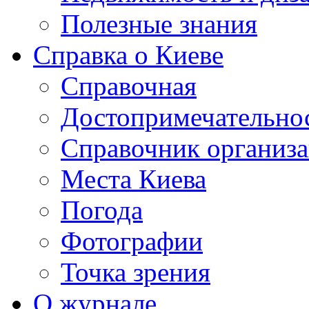
Полезные знания
Справка о Киеве
Справочная
Достопримечательно
Справочник организ
Места Киева
Погода
Фотографии
Точка зрения
О журнале