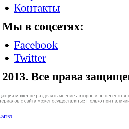
Контакты
Мы в соцсетях:
Facebook
Twitter
2013. Все права защищ
дакция может не разделять мнение авторов и не несет отв
териалов с сайта может осуществляться только при наличи