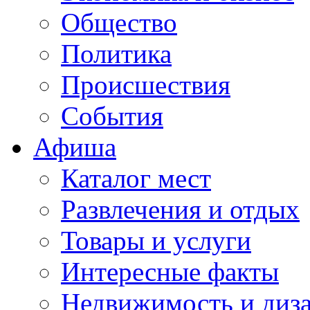
Общество
Политика
Происшествия
События
Афиша
Каталог мест
Развлечения и отдых
Товары и услуги
Интересные факты
Недвижимость и диз