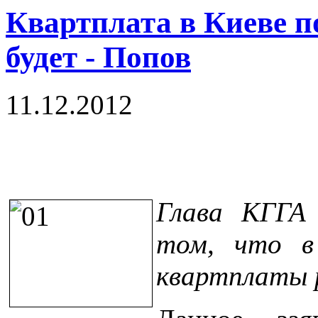
Квартплата в Киеве п
будет - Попов
11.12.2012
Глава КГГА
том, что в
квартплаты р