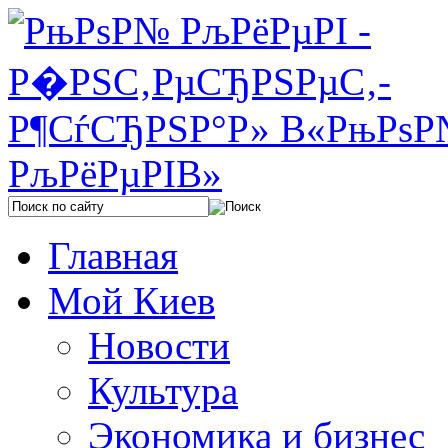
Главная
Мой Киев
Новости
Культура
Экономика и бизнес