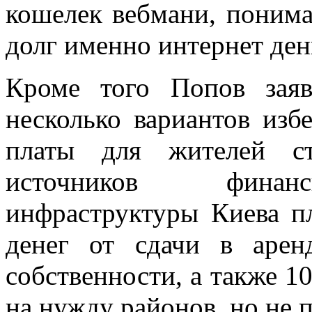
кошелек вебмани, понимае
долг именно интернет ден
Кроме того Попов заяв
несколько вариантов из
платы для жителей с
источников финанс
инфраструктуры Киева п
денег от сдачи в арен
собственности, а также 1
на нужду районов, но не 