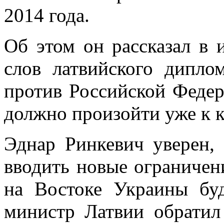
2014 года.
Об этом он рассказал в 
слов латвийского дипло
против Российской Федер
должно произойти уже к к
Эднар Ринкевич уверен,
вводить новые ограничени
на Востоке Украины бу
министр Латвии обратил