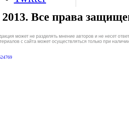
2013. Все права защищ
дакция может не разделять мнение авторов и не несет отв
териалов с сайта может осуществляться только при наличи