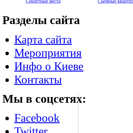
Секретные места
Съемные кварти
Разделы сайта
Карта сайта
Мероприятия
Инфо о Киеве
Контакты
Мы в соцсетях:
Facebook
Twitter