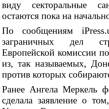
виду секторальные са
остаются пока на начальн
По сообщениям iPress.u
заграничных дел ст
Европейской комиссии по
из, так называемых, Дон
против которых собираютс
Ранее Ангела Меркель ф
сделала заявление о том