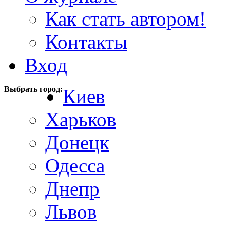
Как стать автором!
Контакты
Вход
Выбрать город:
Киев
Харьков
Донецк
Одесса
Днепр
Львов