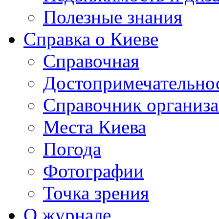
Полезные знания
Справка о Киеве
Справочная
Достопримечательно
Справочник организ
Места Киева
Погода
Фотографии
Точка зрения
О журнале