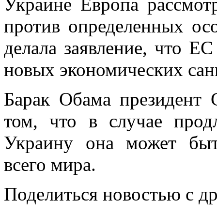
Украине Европа рассмот
против определенных осо
делала заявление, что ЕС
новых экономических сан
Барак Обама президент 
том, что в случае прод
Украину она может быт
всего мира.
Поделиться новостью с д