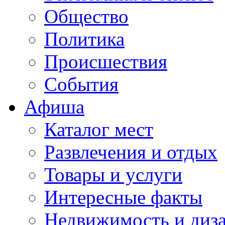
Общество
Политика
Происшествия
События
Афиша
Каталог мест
Развлечения и отдых
Товары и услуги
Интересные факты
Недвижимость и диз