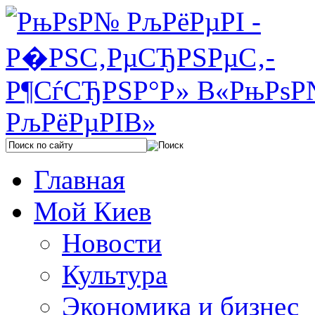
Главная
Мой Киев
Новости
Культура
Экономика и бизнес