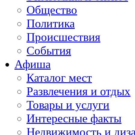
Общество
Политика
Происшествия
События
Афиша
Каталог мест
Развлечения и отдых
Товары и услуги
Интересные факты
Недвижимость и диз