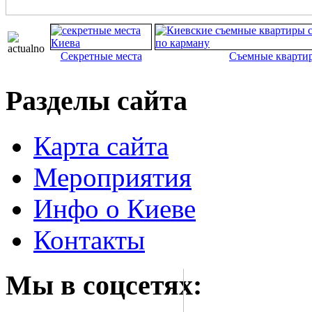
Секретные места
Съемные кварти
Разделы сайта
Карта сайта
Мероприятия
Инфо о Киеве
Контакты
Мы в соцсетях: