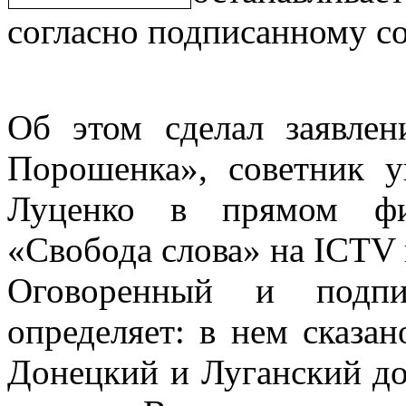
согласно подписанному с
Об этом сделал заявлен
Порошенка», советник 
Луценко в прямом фир
«Свобода слова» на ICTV
Оговоренный и подпи
определяет: в нем сказан
Донецкий и Луганский д