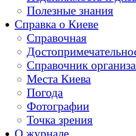
Полезные знания
Справка о Киеве
Справочная
Достопримечательно
Справочник организ
Места Киева
Погода
Фотографии
Точка зрения
О журнале