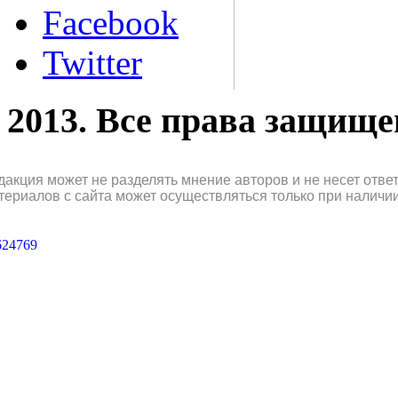
Facebook
Twitter
2013. Все права защищ
дакция может не разделять мнение авторов и не несет отв
териалов с сайта может осуществляться только при наличи