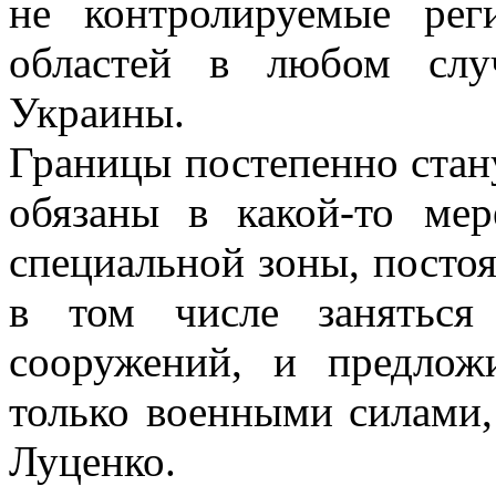
не контролируемые ре
областей в любом слу
Украины.
Границы постепенно стан
обязаны в какой-то ме
специальной зоны, постоя
в том числе заняться
сооружений, и предлож
только военными силами,
Луценко.