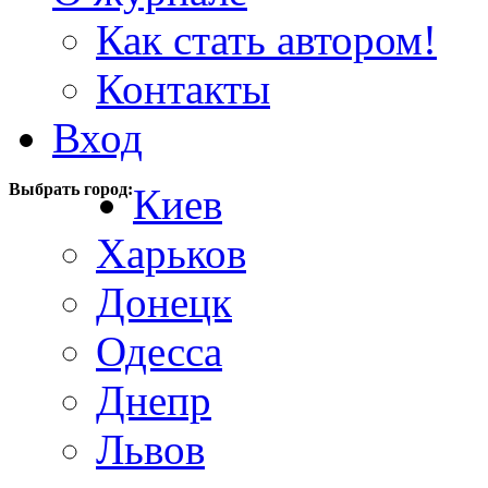
Как стать автором!
Контакты
Вход
Выбрать город:
Киев
Харьков
Донецк
Одесса
Днепр
Львов