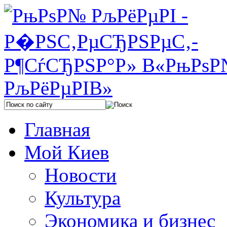
Главная
Мой Киев
Новости
Культура
Экономика и бизнес