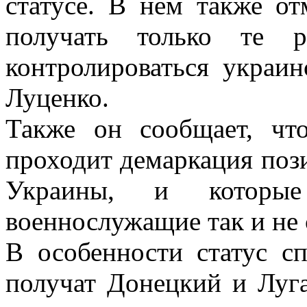
статусе. В нем также от
получать только те р
контролироваться украин
Луценко.
Также он сообщает, ч
проходит демаркация поз
Украины, и которые
военнослужащие так и не 
В особенности статус с
получат Донецкий и Луга