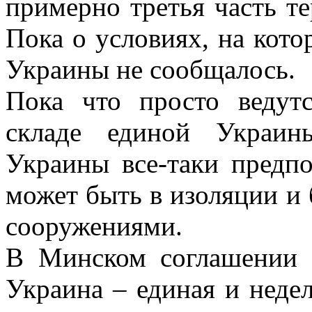
примерно третья часть т
Пока о условиях, на кото
Украины не сообщалось.
Пока что просто ведут
складе единой Украин
Украины все-таки предпо
может быть в изоляции и
сооружениями.
В Минском соглашении г
Украина – единая и неде