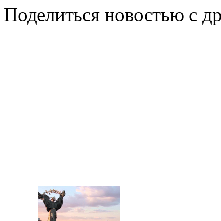
Поделиться новостью с д