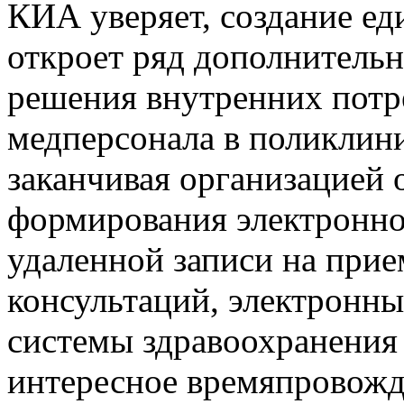
КИА уверяет, создание е
откроет ряд дополнительн
решения внутренних потр
медперсонала в поликлини
заканчивая организацией 
формирования электронно
удаленной записи на прие
консультаций, электронны
системы здравоохранения 
интересное времяпровожд