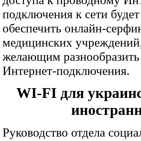
подключения к сети будет
обеспечить онлайн-серфин
медицинских учреждений, 
желающим разнообразить 
Интернет-подключения.
WI-FI для украин
иностран
Руководство отдела соци