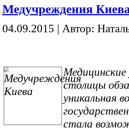
Медучреждения Киева
04.09.2015
|
Автор: Натал
Медицинские
столицы обза
уникальная в
государствен
стала возмож