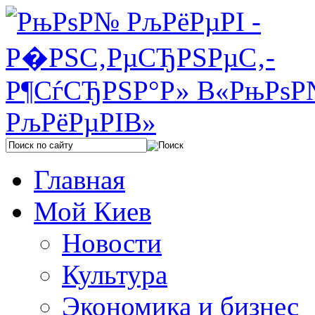
Главная
Мой Киев
Новости
Культура
Экономика и бизнес