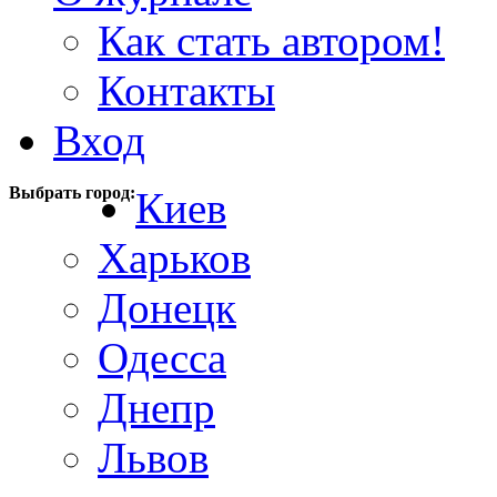
Как стать автором!
Контакты
Вход
Выбрать город:
Киев
Харьков
Донецк
Одесса
Днепр
Львов