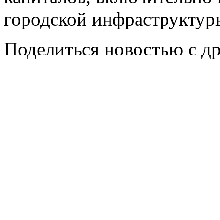
городской инфраструктуры
Поделиться новостью с д