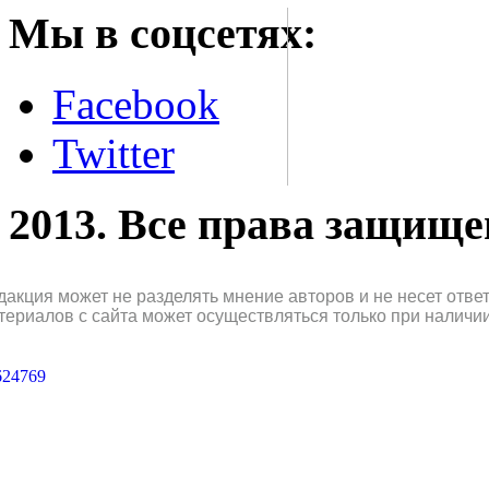
Мы в соцсетях:
Facebook
Twitter
2013. Все права защищ
дакция может не разделять мнение авторов и не несет отв
териалов с сайта может осуществляться только при наличи