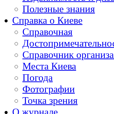
Полезные знания
Справка о Киеве
Справочная
Достопримечательно
Справочник организ
Места Киева
Погода
Фотографии
Точка зрения
О журнале