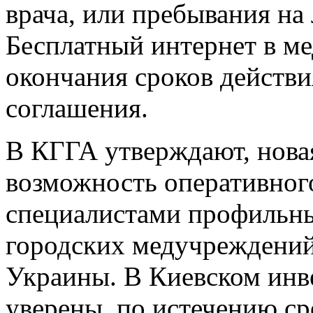
врача, или пребывания на 
Бесплатный интернет в м
окончания сроков действ
соглашения.
В КГГА утверждают, новая
возможность оперативно
специалистами профильны
городских медучреждений
Украины. В Киевском инв
уверены, по истечению с