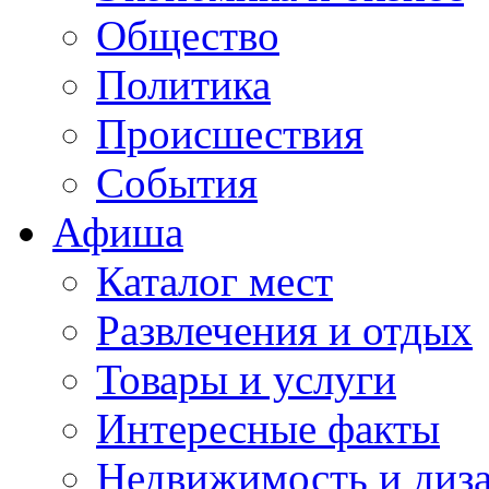
Общество
Политика
Происшествия
События
Афиша
Каталог мест
Развлечения и отдых
Товары и услуги
Интересные факты
Недвижимость и диз