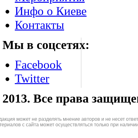
Инфо о Киеве
Контакты
Мы в соцсетях:
Facebook
Twitter
2013. Все права защищ
дакция может не разделять мнение авторов и не несет отв
териалов с сайта может осуществляться только при наличи