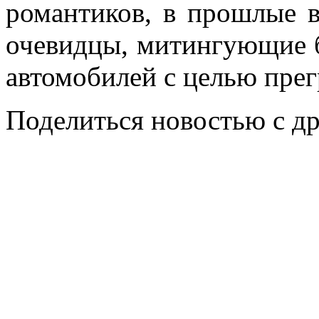
романтиков, в прошлые 
очевидцы, митингующие 
автомобилей с целью прег
Поделиться новостью с д