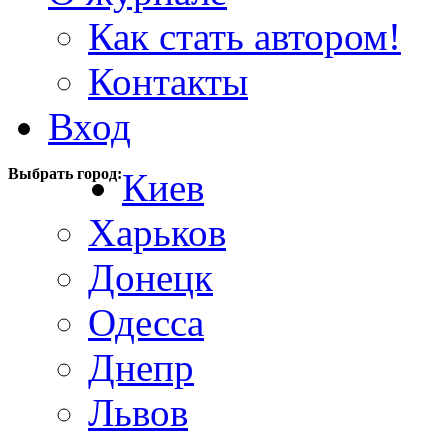
Как стать автором!
Контакты
Вход
Выбрать город:
Киев
Харьков
Донецк
Одесса
Днепр
Львов