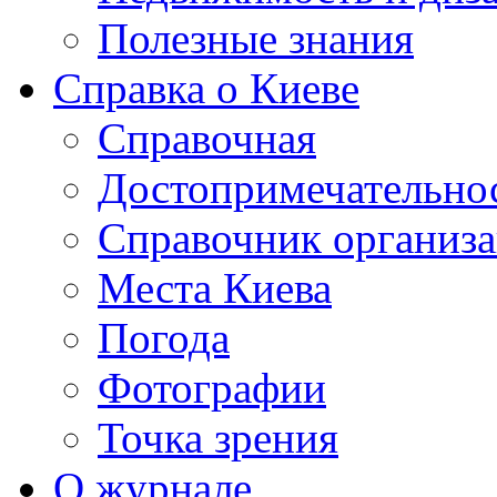
Полезные знания
Справка о Киеве
Справочная
Достопримечательно
Справочник организ
Места Киева
Погода
Фотографии
Точка зрения
О журнале