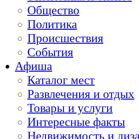
Общество
Политика
Происшествия
События
Афиша
Каталог мест
Развлечения и отдых
Товары и услуги
Интересные факты
Недвижимость и диз