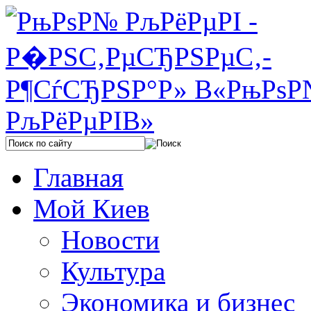
Главная
Мой Киев
Новости
Культура
Экономика и бизнес