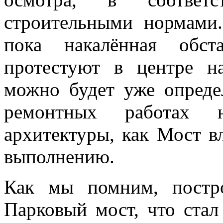
строительными нормами
пока накалённая обст
протестуют в центре на
можно будет уже опреде
ремонтных работах н
архитектуры, как Мост в
выполнению.
Как мы помним, постр
Парковый мост, что ста