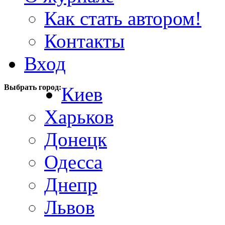
Как стать автором!
Контакты
Вход
Выбрать город:
Киев
Харьков
Донецк
Одесса
Днепр
Львов