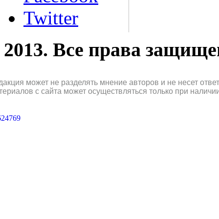
Twitter
2013. Все права защищ
дакция может не разделять мнение авторов и не несет отв
териалов с сайта может осуществляться только при наличи