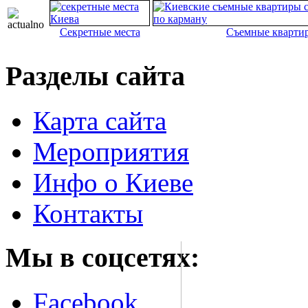
Секретные места
Съемные кварти
Разделы сайта
Карта сайта
Мероприятия
Инфо о Киеве
Контакты
Мы в соцсетях:
Facebook