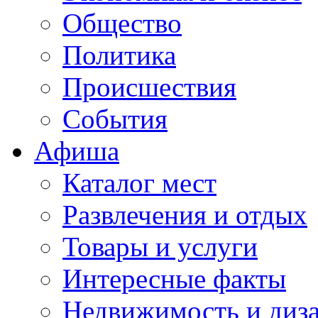
Общество
Политика
Происшествия
События
Афиша
Каталог мест
Развлечения и отдых
Товары и услуги
Интересные факты
Недвижимость и диз