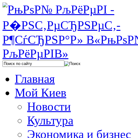
Главная
Мой Киев
Новости
Культура
Экономика и бизнес