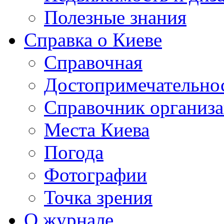
Полезные знания
Справка о Киеве
Справочная
Достопримечательно
Справочник организ
Места Киева
Погода
Фотографии
Точка зрения
О журнале