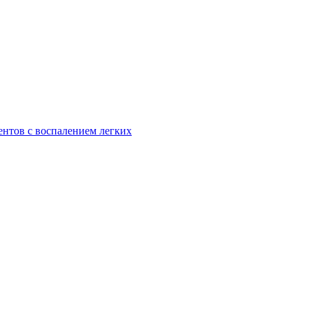
ентов с воспалением легких