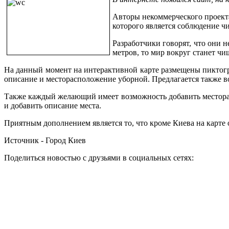
Авторы некоммерческого проекта
которого является соблюдение чи
Разработчики говорят, что они 
метров, то мир вокруг станет чи
На данный момент на интерактивной карте размещены пиктогр
описание и месторасположение уборной. Предлагается также в
Также каждый желающий имеет возможность добавить месторасп
и добавить описание места.
Приятным дополнением является то, что кроме Киева на карте 
Источник - Город Киев
Поделиться новостью с друзьями в социальных сетях: