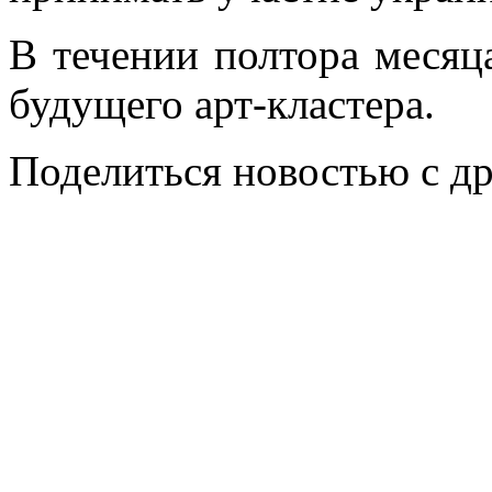
В течении полтора месяца
будущего арт-кластера.
Поделиться новостью с д