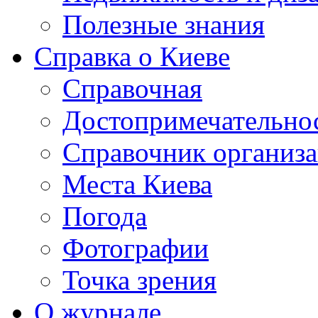
Полезные знания
Справка о Киеве
Справочная
Достопримечательно
Справочник организ
Места Киева
Погода
Фотографии
Точка зрения
О журнале