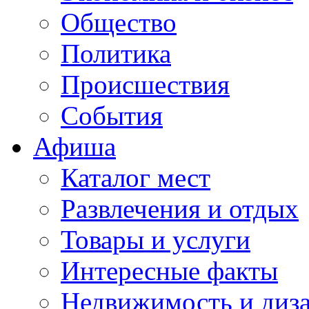
Общество
Политика
Происшествия
События
Афиша
Каталог мест
Развлечения и отдых
Товары и услуги
Интересные факты
Недвижимость и диз