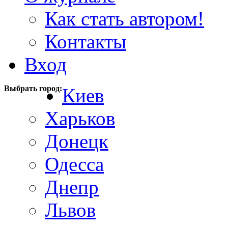
Как стать автором!
Контакты
Вход
Выбрать город:
Киев
Харьков
Донецк
Одесса
Днепр
Львов