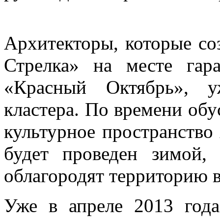
Архитекторы, которые со
Стрелка»
на месте гара
«Красный Октябрь», у
кластера. По времени обус
культурное пространство 
будет проведен зимой,
облагородят территорию в
Уже в апреле 2013 года