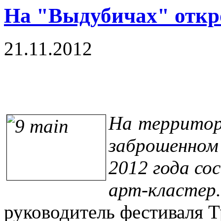
На "Выдубичах" откр
21.11.2012
На территор
заброшенном 
2012 года со
арт-кластер.
руководитель фестиваля 