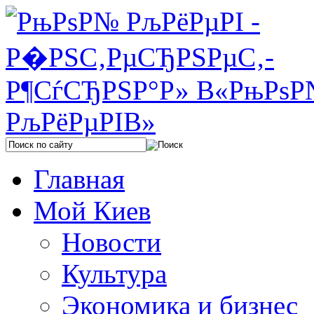
Главная
Мой Киев
Новости
Культура
Экономика и бизнес