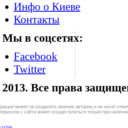
Инфо о Киеве
Контакты
Мы в соцсетях:
Facebook
Twitter
2013. Все права защищ
дакция может не разделять мнение авторов и не несет отв
териалов с сайта может осуществляться только при наличи