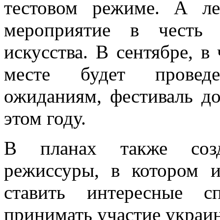
тестовом режиме. А ле
мероприятие в честь 
искусства. В сентябре, в
месте будет проведе
ожиданиям, фестиваль д
этом году.
В планах также созд
режиссуры, в котором 
ставить интересные с
принимать участие украин