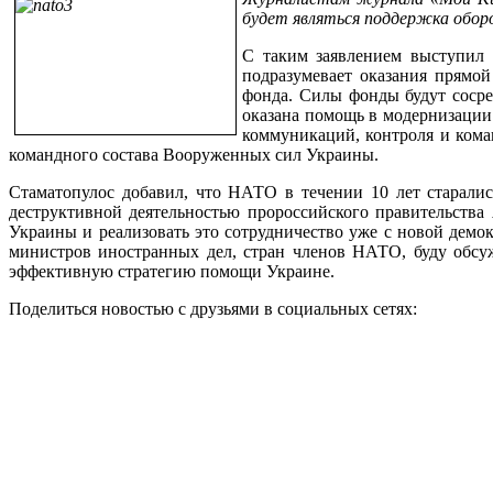
будет являться поддержка обор
С таким заявлением выступил з
подразумевает оказания прямой
фонда. Силы фонды будут сосре
оказана помощь в модернизации
коммуникаций, контроля и кома
командного состава Вооруженных сил Украины.
Стаматопулос добавил, что НАТО в течении 10 лет старалис
деструктивной деятельностью пророссийского правительства
Украины и реализовать это сотрудничество уже с новой демок
министров иностранных дел, стран членов НАТО, буду обсу
эффективную стратегию помощи Украине.
Поделиться новостью с друзьями в социальных сетях: