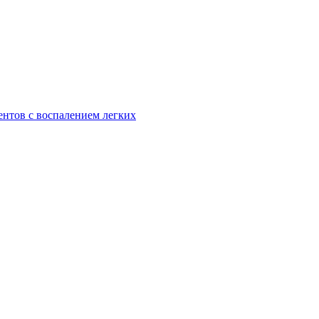
ентов с воспалением легких