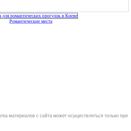
Романтические места
тка материалов с сайта может осуществляться только при