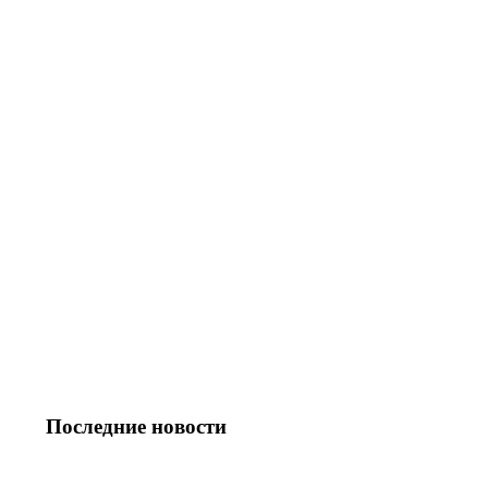
Последние новости