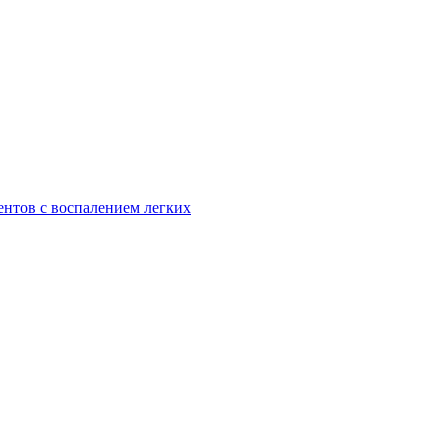
ентов с воспалением легких