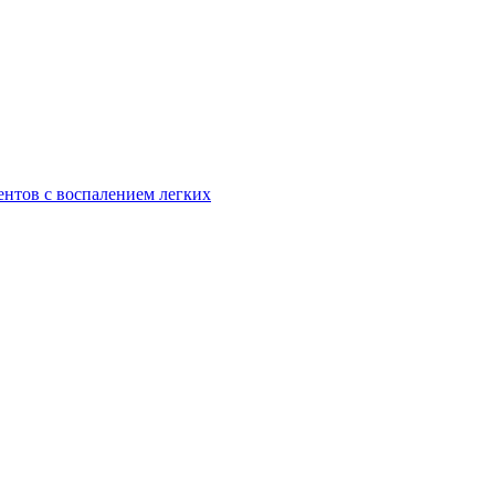
ентов с воспалением легких