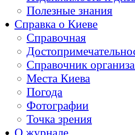
Полезные знания
Справка о Киеве
Справочная
Достопримечательно
Справочник организ
Места Киева
Погода
Фотографии
Точка зрения
О журнале