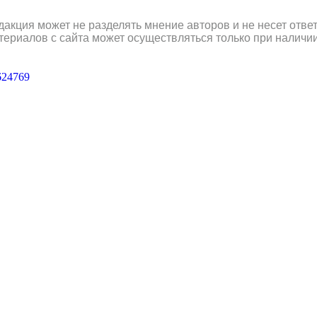
дакция может не разделять мнение авторов и не несет отв
териалов с сайта может осуществляться только при наличи