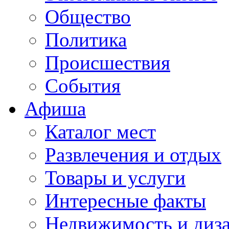
Общество
Политика
Происшествия
События
Афиша
Каталог мест
Развлечения и отдых
Товары и услуги
Интересные факты
Недвижимость и диз