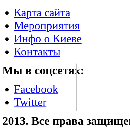
Карта сайта
Мероприятия
Инфо о Киеве
Контакты
Мы в соцсетях:
Facebook
Twitter
2013. Все права защищ