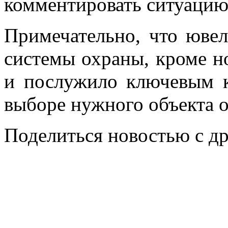
комментировать ситуацию
Примечательно, что юве
системы охраны, кроме н
и послужило ключевым к
выборе нужного объекта о
Поделиться новостью с д