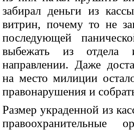
забирал деньги из касс
витрин, почему то не за
последующей паническо
выбежать из отдела 
направлении. Даже дост
на место милиции остал
правонарушения и собрать
Размер украденной из кас
правоохранительные 