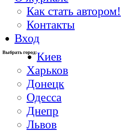
Как стать автором!
Контакты
Вход
Выбрать город:
Киев
Харьков
Донецк
Одесса
Днепр
Львов