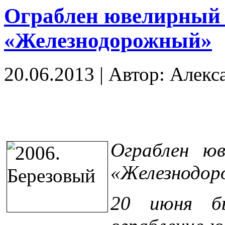
Ограблен ювелирный 
«Железнодорожный»
20.06.2013
|
Автор: Алекс
Ограблен юв
«Железнодо
20 июня бы