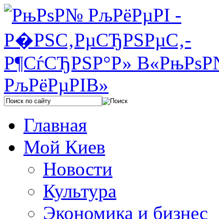
Главная
Мой Киев
Новости
Культура
Экономика и бизнес