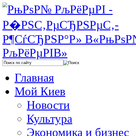
Главная
Мой Киев
Новости
Культура
Экономика и бизнес