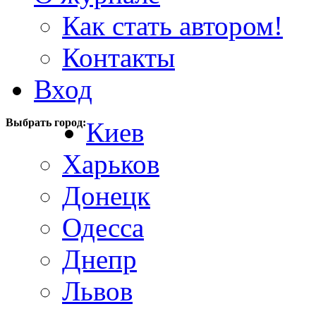
Как стать автором!
Контакты
Вход
Выбрать город:
Киев
Харьков
Донецк
Одесса
Днепр
Львов