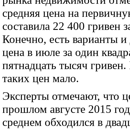
средняя цена на первичн
составила 22 400 гривен з
Конечно, есть варианты и
цена в июле за один квад
пятнадцать тысяч гривен.
таких цен мало.
Эксперты отмечают, что ц
прошлом августе 2015 год
среднем обходился в двадц