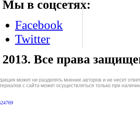
Мы в соцсетях:
Facebook
Twitter
2013. Все права защищ
дакция может не разделять мнение авторов и не несет отв
териалов с сайта может осуществляться только при наличи