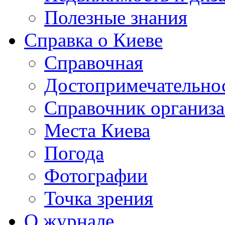
Полезные знания
Справка о Киеве
Справочная
Достопримечательно
Справочник организ
Места Киева
Погода
Фотографии
Точка зрения
О журнале