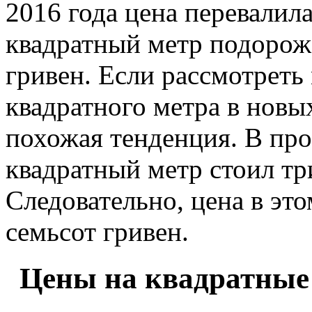
2016 года цена перевалила
квадратный метр подорож
гривен. Если рассмотрет
квадратного метра в новы
похожая тенденция. В пр
квадратный метр стоил тр
Следовательно, цена в эт
семьсот гривен.
Цены на квадратные