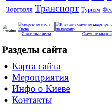
Транспорт
Торговля
Туризм
Фес
Секретные места
Съемные кварти
Разделы сайта
Карта сайта
Мероприятия
Инфо о Киеве
Контакты