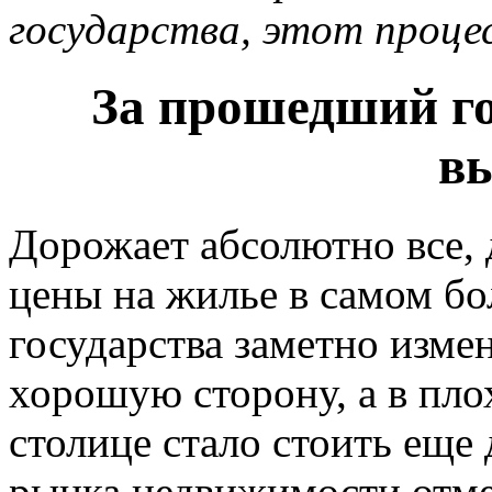
государства, этот проце
За прошедший го
в
Дорожает абсолютно все, 
цены на жилье в самом б
государства заметно изме
хорошую сторону, а в пло
столице стало стоить еще
рынка недвижимости отме