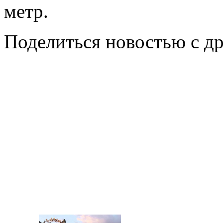
метр.
Поделиться новостью с д