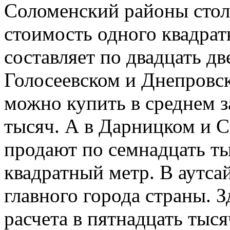
Соломенский районы стол
стоимость одного квадрат
составляет по двадцать дв
Голосеевском и Днепровск
можно купить в среднем з
тысяч. А в Дарницком и 
продают по семнадцать ты
квадратный метр. В аутса
главного города страны. 
расчета в пятнадцать тыся