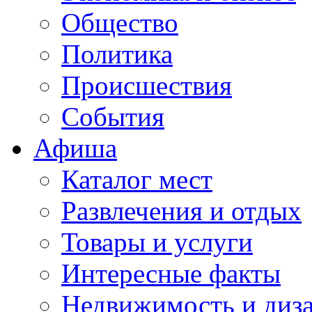
Общество
Политика
Происшествия
События
Афиша
Каталог мест
Развлечения и отдых
Товары и услуги
Интересные факты
Недвижимость и диз