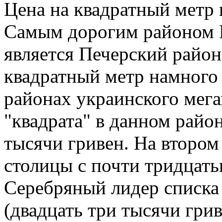
Цена на квадратный метр 
Самым дорогим районом К
является Печерский район.
квадратный метр намного
районах украинского мега
"квадрата" в данном райо
тысячи гривен. На втором
столицы с почти тридцать
Серебряный лидер списка
(двадцать три тысячи гри