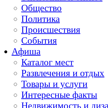
Общество
Политика
Происшествия
События
Афиша
Каталог мест
Развлечения и отдых
Товары и услуги
Интересные факты
Недвижимость и диз