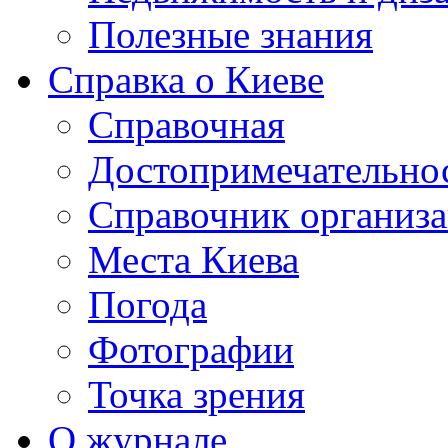
Полезные знания
Справка о Киеве
Справочная
Достопримечательно
Справочник организ
Места Киева
Погода
Фотографии
Точка зрения
О журнале