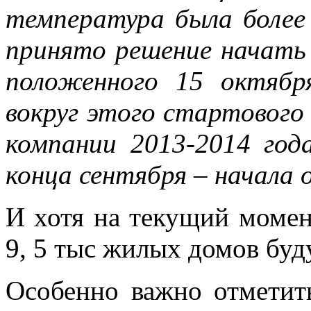
температура была более 
принято решение начать
положенного 15 октябр
вокруг этого стартового
компании 2013-2014 года
конца сентября – начала 
И хотя на текущий момен
9, 5 тыс жилых домов буд
Особенно важно отметит