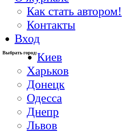
Как стать автором!
Контакты
Вход
Выбрать город:
Киев
Харьков
Донецк
Одесса
Днепр
Львов