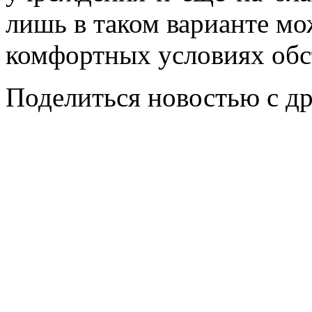
лишь в таком варианте м
комфортных условиях обс
Поделиться новостью с д