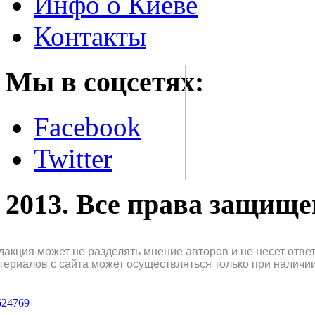
Инфо о Киеве
Контакты
Мы в соцсетях:
Facebook
Twitter
2013. Все права защищ
дакция может не разделять мнение авторов и не несет отв
териалов с сайта может осуществляться только при наличи