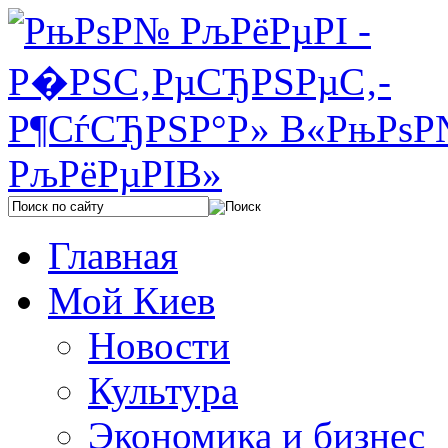
Главная
Мой Киев
Новости
Культура
Экономика и бизнес