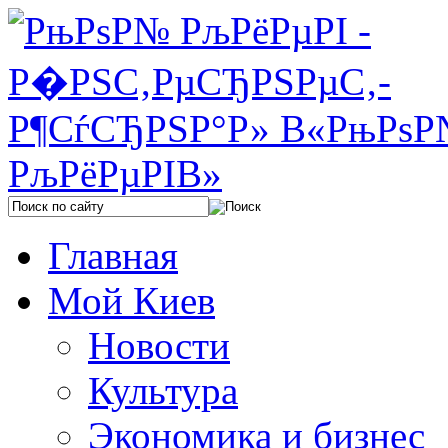
Главная
Мой Киев
Новости
Культура
Экономика и бизнес