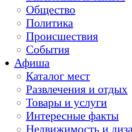
Общество
Политика
Происшествия
События
Афиша
Каталог мест
Развлечения и отдых
Товары и услуги
Интересные факты
Недвижимость и диз