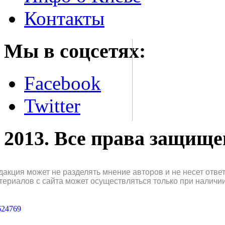
Контакты
Мы в соцсетях:
Facebook
Twitter
2013. Все права защищ
дакция может не разделять мнение авторов и не несет отв
териалов с сайта может осуществляться только при наличи