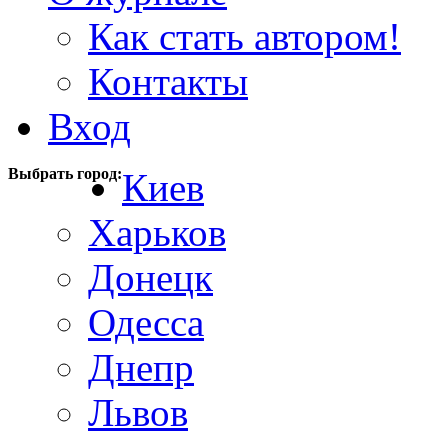
Как стать автором!
Контакты
Вход
Выбрать город:
Киев
Харьков
Донецк
Одесса
Днепр
Львов