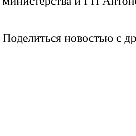
министерства и ГП Антон
Поделиться новостью с д