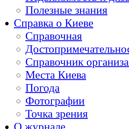
Полезные знания
Справка о Киеве
Справочная
Достопримечательно
Справочник организ
Места Киева
Погода
Фотографии
Точка зрения
О журнале