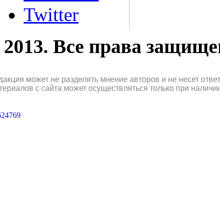
Twitter
2013. Все права защищ
дакция может не разделять мнение авторов и не несет отв
териалов с сайта может осуществляться только при наличи