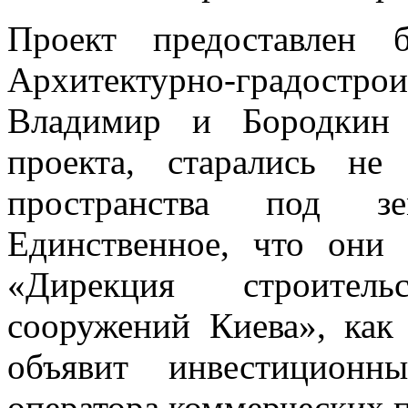
Проект предоставлен 
Архитектурно-градостр
Владимир и Бородкин 
проекта, старались не
пространства под з
Единственное, что они 
«Дирекция строительс
сооружений Киева», как 
объявит инвестиционн
оператора коммерческих 