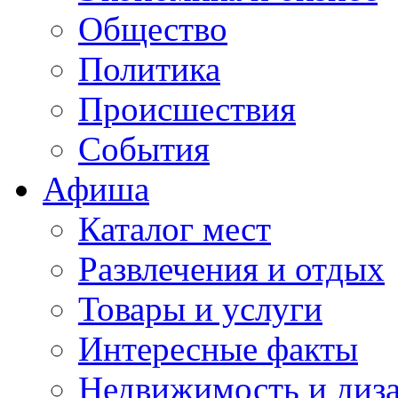
Общество
Политика
Происшествия
События
Афиша
Каталог мест
Развлечения и отдых
Товары и услуги
Интересные факты
Недвижимость и диз