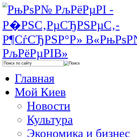
Главная
Мой Киев
Новости
Культура
Экономика и бизнес