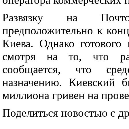
Развязку на Почт
предположительно к конц
Киева. Однако готового 
смотря на то, что ра
сообщается, что сре
назначению. Киевский 
миллиона гривен на прове
Поделиться новостью с д