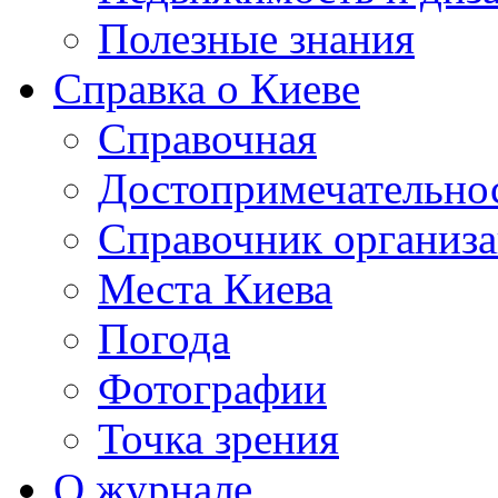
Полезные знания
Справка о Киеве
Справочная
Достопримечательно
Справочник организ
Места Киева
Погода
Фотографии
Точка зрения
О журнале