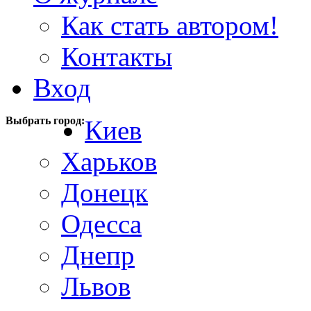
Как стать автором!
Контакты
Вход
Выбрать город:
Киев
Харьков
Донецк
Одесса
Днепр
Львов