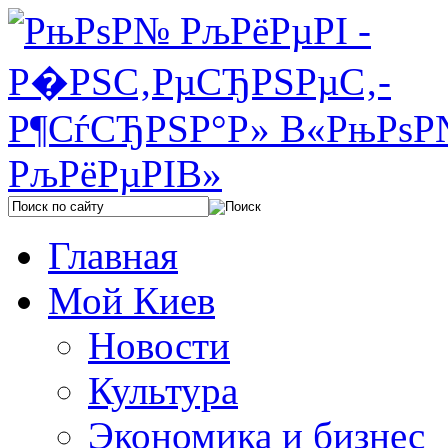
Главная
Мой Киев
Новости
Культура
Экономика и бизнес