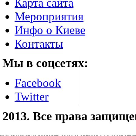
Карта сайта
Мероприятия
Инфо о Киеве
Контакты
Мы в соцсетях:
Facebook
Twitter
2013. Все права защищ