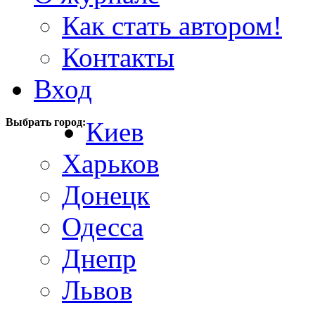
Как стать автором!
Контакты
Вход
Выбрать город:
Киев
Харьков
Донецк
Одесса
Днепр
Львов