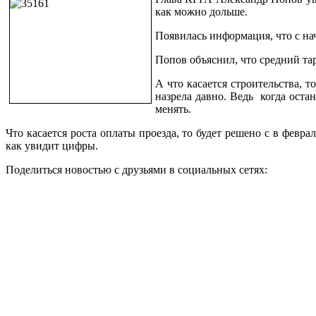
как можно дольше.
Появилась информация, что с на
Попов объяснил, что средний тар
А что касается строительства, т
назрела давно. Ведь когда остан
менять.
Что касается роста оплаты проезда, то будет решено с в февр
как увидит цифры.
Поделиться новостью с друзьями в социальных сетях: