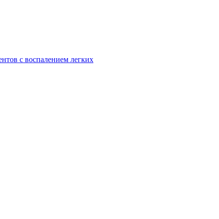
ентов с воспалением легких