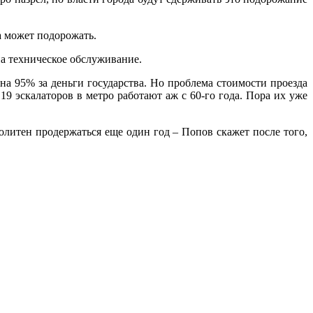
а может подорожать.
на техническое обслуживание.
 на 95% за деньги государства. Но проблема стоимости проезда
 19 эскалаторов в метро работают аж с 60-го года. Пора их уже
политен продержаться еще один год – Попов скажет после того,