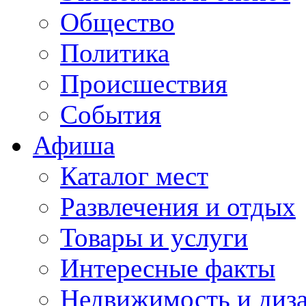
Общество
Политика
Происшествия
События
Афиша
Каталог мест
Развлечения и отдых
Товары и услуги
Интересные факты
Недвижимость и диз