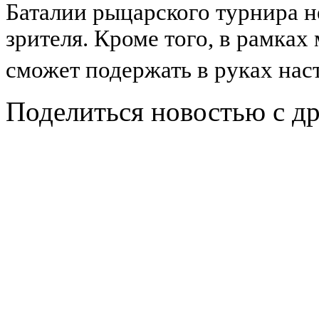
Баталии рыцарского турнира н
зрителя. Кроме того, в рамк
сможет подержать в руках нас
Поделиться новостью с д