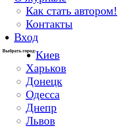
Как стать автором!
Контакты
Вход
Выбрать город:
Киев
Харьков
Донецк
Одесса
Днепр
Львов