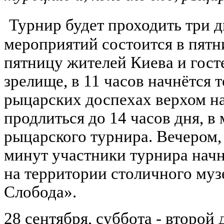
Турнир будет проходить три 
мероприятий состоится в пятни
пятницу жителей Киева и гос
зрелище, в 11 часов начнётся
рыцарских доспехах верхом на
продлиться до 14 часов дня, 
рыцарского турнира. Вечером, 
минут участники турнира начн
на территории столичного му
Слобода».
28 сентября, суббота - второй