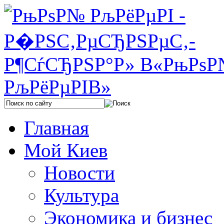
Главная
Мой Киев
Новости
Культура
Экономика и бизнес