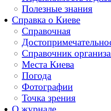
Полезные знания
Справка о Киеве
Справочная
Достопримечательно
Справочник организ
Места Киева
Погода
Фотографии
Точка зрения
О журнале