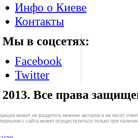
Инфо о Киеве
Контакты
Мы в соцсетях:
Facebook
Twitter
2013. Все права защищ
дакция может не разделять мнение авторов и не несет отв
териалов с сайта может осуществляться только при наличи