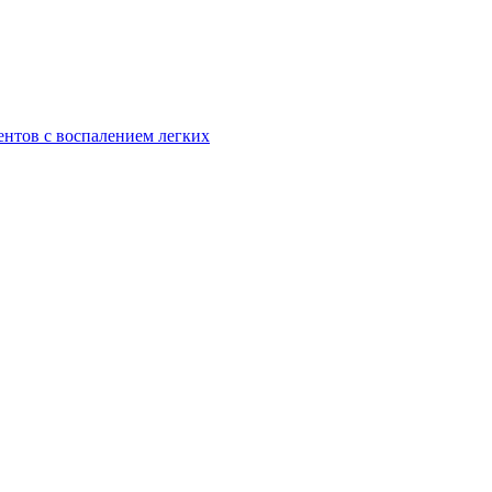
ентов с воспалением легких