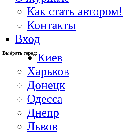
Как стать автором!
Контакты
Вход
Выбрать город:
Киев
Харьков
Донецк
Одесса
Днепр
Львов