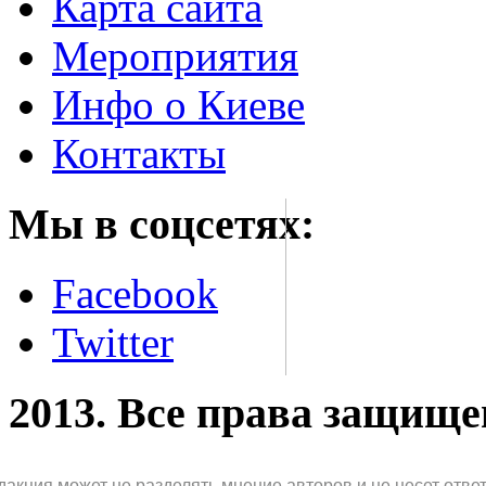
Карта сайта
Мероприятия
Инфо о Киеве
Контакты
Мы в соцсетях:
Facebook
Twitter
2013. Все права защищ
дакция может не разделять мнение авторов и не несет отв