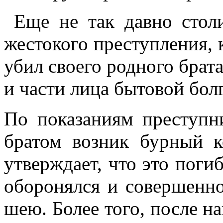
Еще не так давно столи
жестокого преступления,
убил своего родного брата
и части лица бытовой бол
По показаниям преступни
братом возник бурный 
утверждает, что это поги
оборонялся и совершенн
шею. Более того, после на