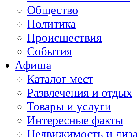
Общество
Политика
Происшествия
События
Афиша
Каталог мест
Развлечения и отдых
Товары и услуги
Интересные факты
Недвижимость и диз