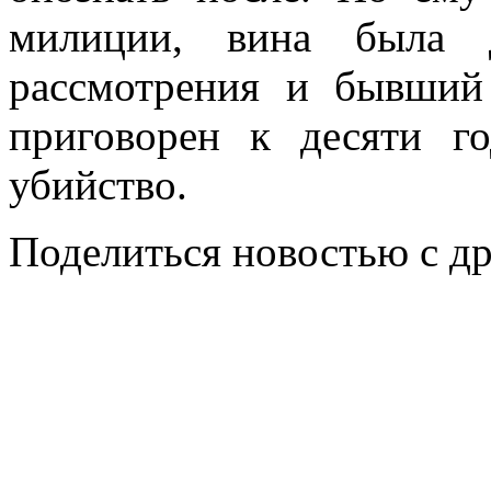
милиции, вина была д
рассмотрения и бывши
приговорен к десяти 
убийство.
Поделиться новостью с д