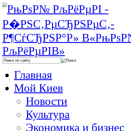
Главная
Мой Киев
Новости
Культура
Экономика и бизнес