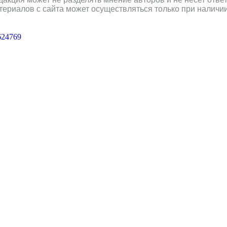
териалов с сайта может осуществляться только при наличи