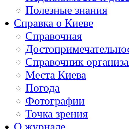
Полезные знания
Справка о Киеве
Справочная
Достопримечательно
Справочник организ
Места Киева
Погода
Фотографии
Точка зрения
О журнале