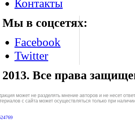
Контакты
Мы в соцсетях:
Facebook
Twitter
2013. Все права защищ
дакция может не разделять мнение авторов и не несет отв
териалов с сайта может осуществляться только при наличи