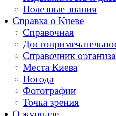
Полезные знания
Справка о Киеве
Справочная
Достопримечательно
Справочник организ
Места Киева
Погода
Фотографии
Точка зрения
О журнале