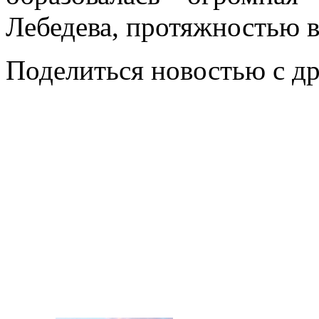
Лебедева, протяжностью в
Поделиться новостью с д