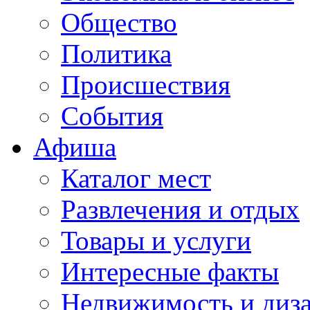
Общество
Политика
Происшествия
События
Афиша
Каталог мест
Развлечения и отдых
Товары и услуги
Интересные факты
Недвижимость и диз