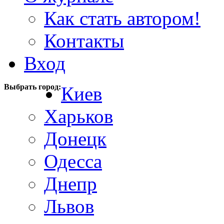
Как стать автором!
Контакты
Вход
Выбрать город:
Киев
Харьков
Донецк
Одесса
Днепр
Львов