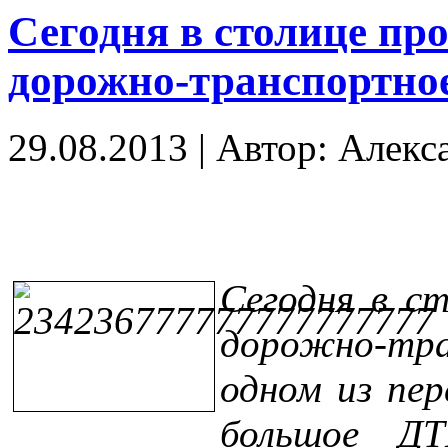
Сегодня в столице пр
дорожно-транспортно
29.08.2013
|
Автор: Алекс
Сегодня в с
дорожно-тра
одном из пе
большое ДТ