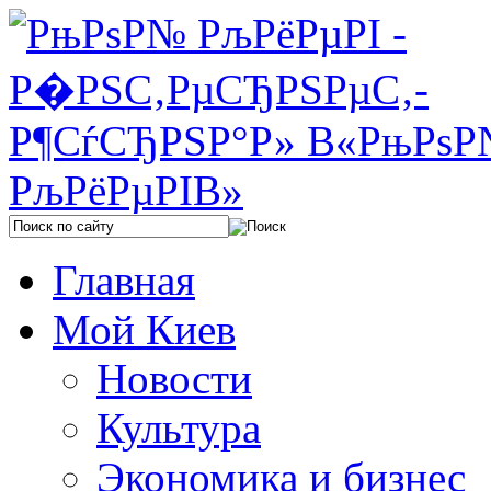
Главная
Мой Киев
Новости
Культура
Экономика и бизнес