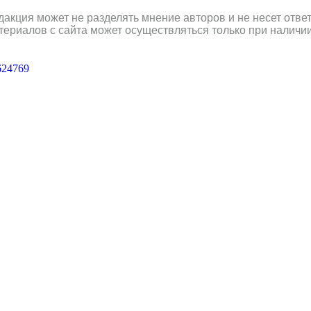
дакция может не разделять мнение авторов и не несет отв
териалов с сайта может осуществляться только при наличи