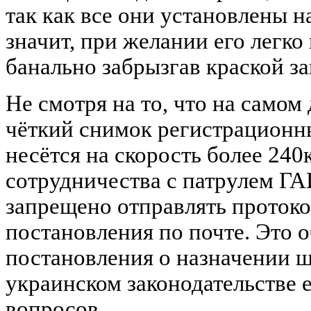
так как все они установлены н
значит, при желании его легко
банально забрызгав краской з
Не смотря на то, что на самом
чёткий снимок регистрационн
несётся на скорость более 240
сотрудничества с патрулем ГА
запрещено отправлять проток
постановления по почте. Это о
постановления о назначении ш
украинском законодательстве
вопросов.