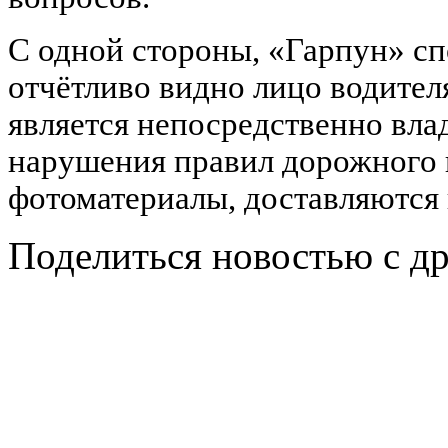
С одной стороны, «Гарпун» сп
отчётливо видно лицо водителя
является непосредственно вла
нарушения правил дорожного 
фотоматериалы, доставляются 
Поделиться новостью с д