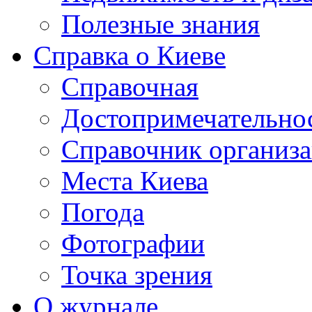
Полезные знания
Справка о Киеве
Справочная
Достопримечательно
Справочник организ
Места Киева
Погода
Фотографии
Точка зрения
О журнале