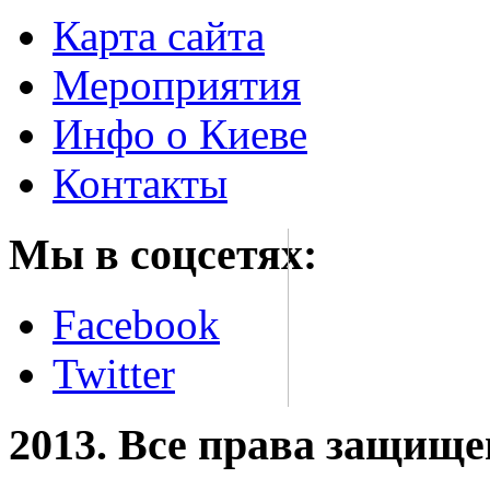
Карта сайта
Мероприятия
Инфо о Киеве
Контакты
Мы в соцсетях:
Facebook
Twitter
2013. Все права защищ