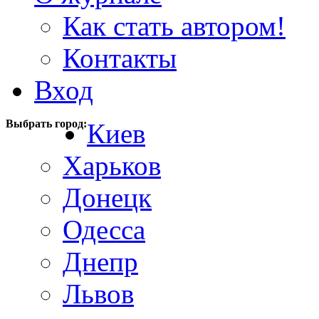
Как стать автором!
Контакты
Вход
Выбрать город:
Киев
Харьков
Донецк
Одесса
Днепр
Львов