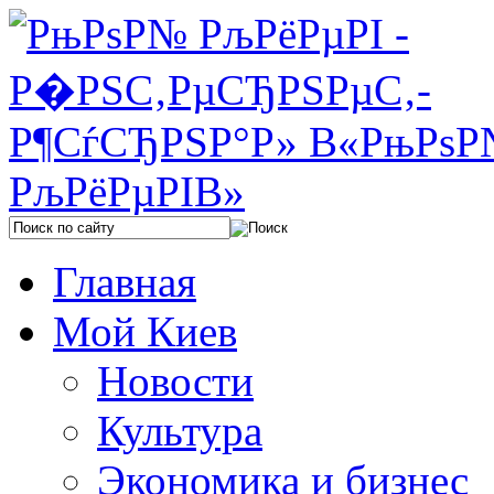
Главная
Мой Киев
Новости
Культура
Экономика и бизнес