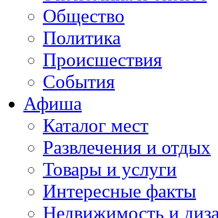
Общество
Политика
Происшествия
События
Афиша
Каталог мест
Развлечения и отдых
Товары и услуги
Интересные факты
Недвижимость и диз