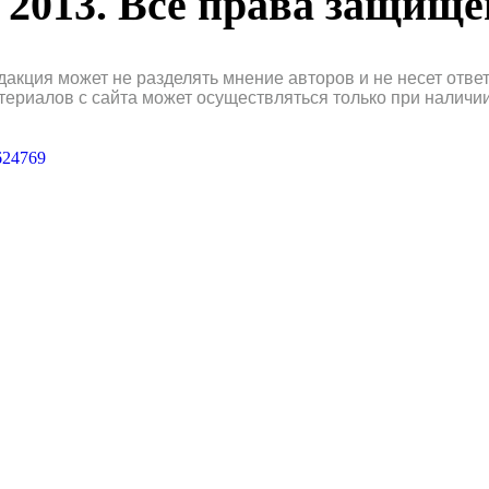
2013. Все права защищ
дакция может не разделять мнение авторов и не несет отв
териалов с сайта может осуществляться только при наличи