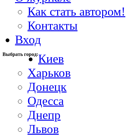
Как стать автором!
Контакты
Вход
Выбрать город:
Киев
Харьков
Донецк
Одесса
Днепр
Львов