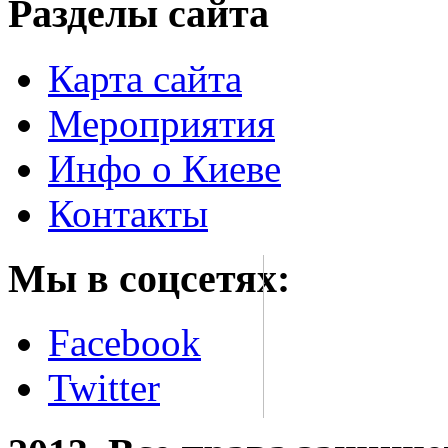
Разделы сайта
Карта сайта
Мероприятия
Инфо о Киеве
Контакты
Мы в соцсетях:
Facebook
Twitter