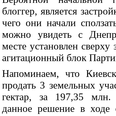
блоггер, является застро
чего они начали сползат
можно увидеть с Днепр
месте установлен сверху 
агитационный блок Парти
Напоминаем, что Киевс
продать 3 земельных уча
гектар, за 197,35 млн.
данное решение в ходе 