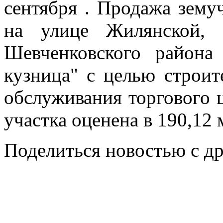
сентября . Продажа земуч
на улице Жилянской,
Шевченковского района
кузница" с целью строите
обслуживания торгового 
участка оценена в 190,12 
Поделиться новостью с д