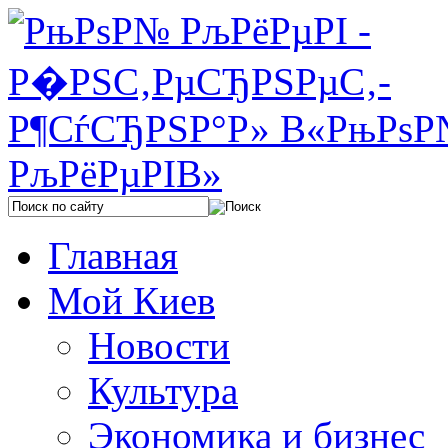
Главная
Мой Киев
Новости
Культура
Экономика и бизнес