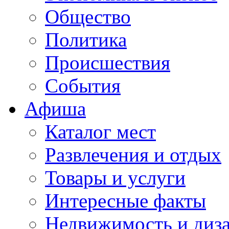
Общество
Политика
Происшествия
События
Афиша
Каталог мест
Развлечения и отдых
Товары и услуги
Интересные факты
Недвижимость и диз