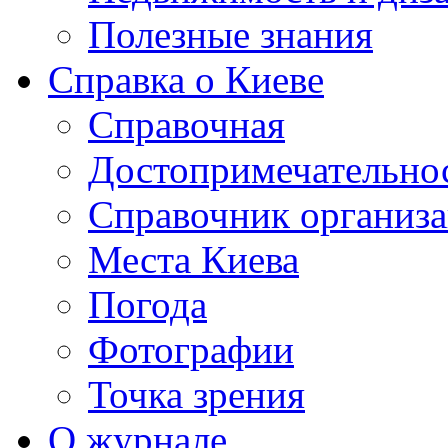
Полезные знания
Справка о Киеве
Справочная
Достопримечательно
Справочник организ
Места Киева
Погода
Фотографии
Точка зрения
О журнале