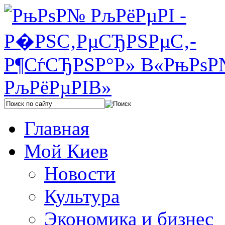
Главная
Мой Киев
Новости
Культура
Экономика и бизнес