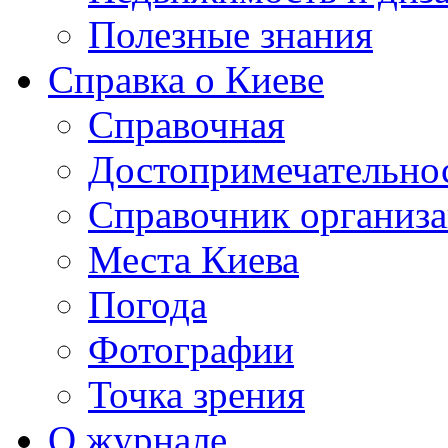
Полезные знания
Справка о Киеве
Справочная
Достопримечательно
Справочник организ
Места Киева
Погода
Фотографии
Точка зрения
О журнале