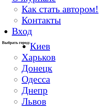
Как стать автором!
Контакты
Вход
Выбрать город:
Киев
Харьков
Донецк
Одесса
Днепр
Львов