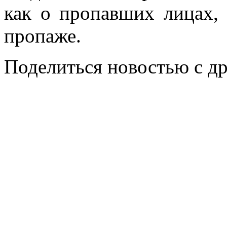
как о пропавших лицах, 
пропаже.
Поделиться новостью с д