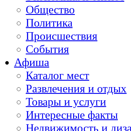
Общество
Политика
Происшествия
События
Афиша
Каталог мест
Развлечения и отдых
Товары и услуги
Интересные факты
Недвижимость и диз