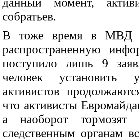
данный момент, актив
собратьев.
В тоже время в МВД о
распространенную инф
поступило лишь 9 заяв
человек установить у
активистов продолжаютс
что активисты Евромайда
а наоборот тормозят 
следственным органам 