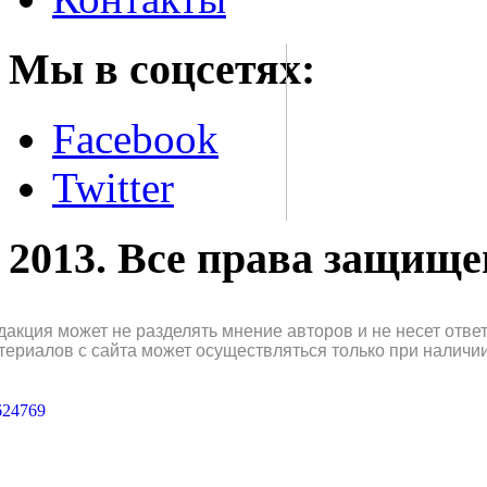
Мы в соцсетях:
Facebook
Twitter
2013. Все права защищ
дакция может не разделять мнение авторов и не несет отв
териалов с сайта может осуществляться только при наличи