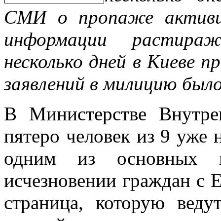
СМИ о пропаже активи
информации растира
несколько дней в Киеве пр
заявлений в милицию было
В Министерстве Внутре
пятеро человек из 9 уже
одним из основных и
исчезновении граждан с Е
страница, которую веду