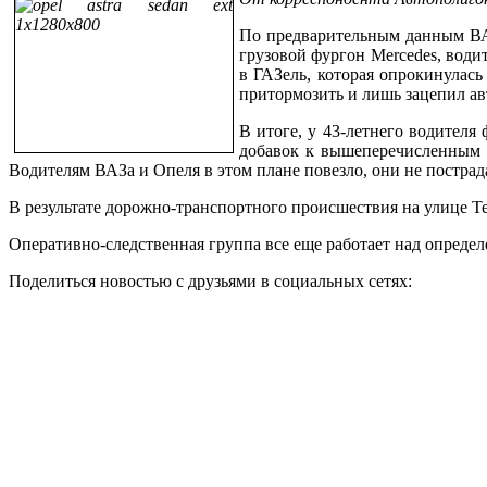
По предварительным данным ВАЗ
грузовой фургон Mercedes, водит
в ГАЗель, которая опрокинулась
притормозить и лишь зацепил а
В итоге, у 43-летнего водителя
добавок к вышеперечисленным 
Водителям ВАЗа и Опеля в этом плане повезло, они не пострад
В результате дорожно-транспортного происшествия на улице Те
Оперативно-следственная группа все еще работает над опреде
Поделиться новостью с друзьями в социальных сетях: