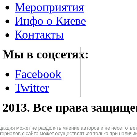
Мероприятия
Инфо о Киеве
Контакты
Мы в соцсетях:
Facebook
Twitter
2013. Все права защищ
дакция может не разделять мнение авторов и не несет отв
териалов с сайта может осуществляться только при наличи