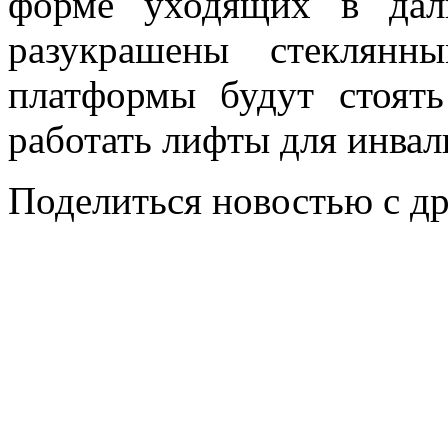
форме уходящих в дал
разукрашены стеклянн
платформы будут стоять
работать лифты для инвал
Поделиться новостью с д