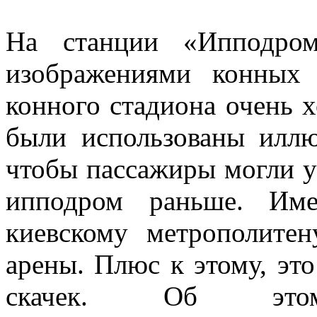
На станции «Ипподром
изображениями конных 
конного стадиона очень х
были использованы иллю
чтобы пассажиры могли ув
ипподром раньше. Име
киевскому метрополите
арены. Плюс к этому, эт
скачек. Об это