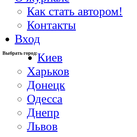
Как стать автором!
Контакты
Вход
Выбрать город:
Киев
Харьков
Донецк
Одесса
Днепр
Львов