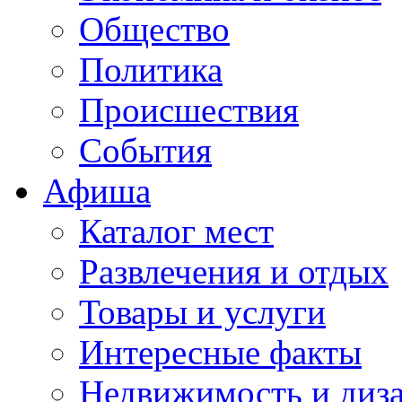
Общество
Политика
Происшествия
События
Афиша
Каталог мест
Развлечения и отдых
Товары и услуги
Интересные факты
Недвижимость и диз