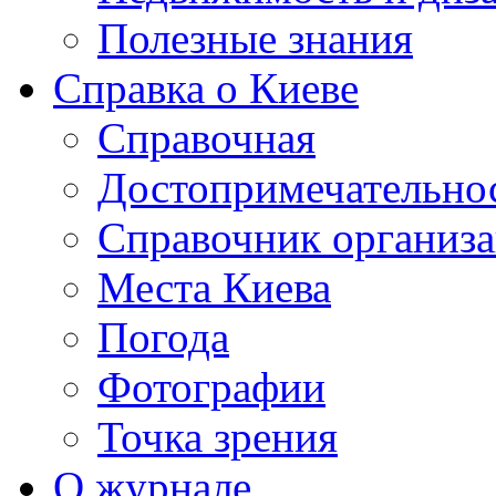
Полезные знания
Справка о Киеве
Справочная
Достопримечательно
Справочник организ
Места Киева
Погода
Фотографии
Точка зрения
О журнале