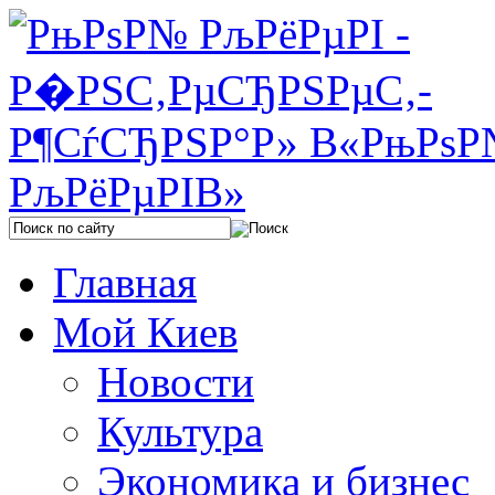
Главная
Мой Киев
Новости
Культура
Экономика и бизнес