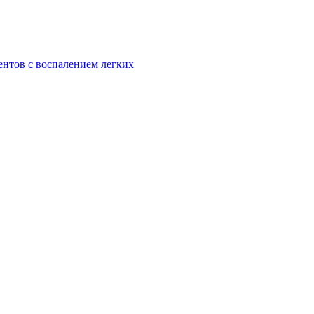
ентов с воспалением легких