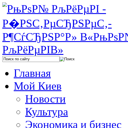
Главная
Мой Киев
Новости
Культура
Экономика и бизнес