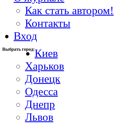
Как стать автором!
Контакты
Вход
Выбрать город:
Киев
Харьков
Донецк
Одесса
Днепр
Львов