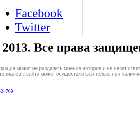
Facebook
Twitter
2013. Все права защищ
дакция может не разделять мнение авторов и не несет отв
териалов с сайта может осуществляться только при наличи