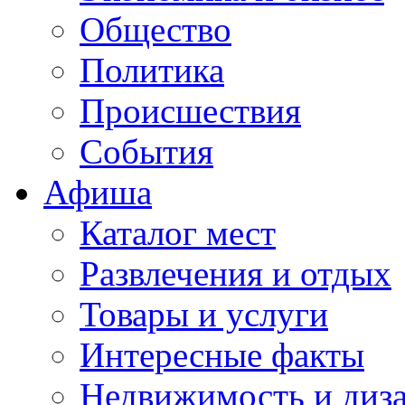
Общество
Политика
Происшествия
События
Афиша
Каталог мест
Развлечения и отдых
Товары и услуги
Интересные факты
Недвижимость и диз