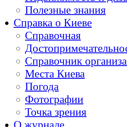
Полезные знания
Справка о Киеве
Справочная
Достопримечательно
Справочник организ
Места Киева
Погода
Фотографии
Точка зрения
О журнале