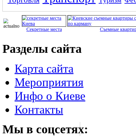
Секретные места
Съемные кварти
Разделы сайта
Карта сайта
Мероприятия
Инфо о Киеве
Контакты
Мы в соцсетях: