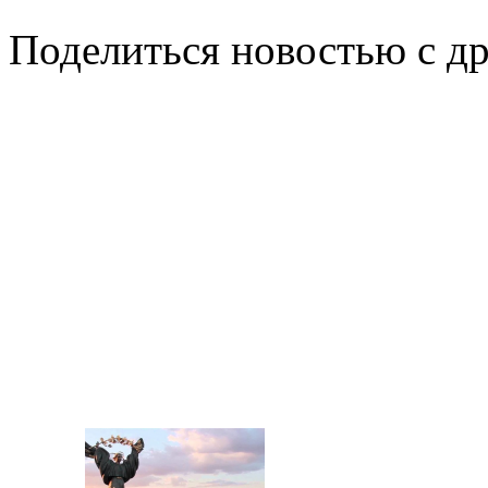
Поделиться новостью с д