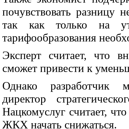
почувствовать разницу н
так как только на ут
тарифообразования необхо
Эксперт считает, что в
сможет привести к уменьш
Однако разработчик 
директор стратегическ
Нацкомуслуг считает, что
ЖКХ начать снижаться.