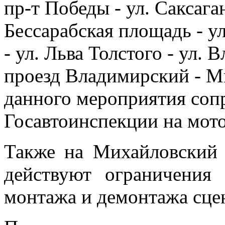
пр-т Победы - ул. Саксага
Бессарабская площадь - ул
- ул. Льва Толстого - ул. 
проезд Владимирский - М
данного мероприятия соп
Госавтоинспекции на мот
Также на Михайловский 
действуют ограничения
монтажа и демонтажа сце