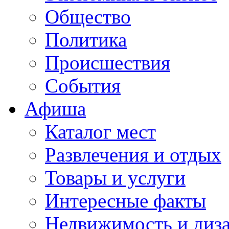
Общество
Политика
Происшествия
События
Афиша
Каталог мест
Развлечения и отдых
Товары и услуги
Интересные факты
Недвижимость и диз