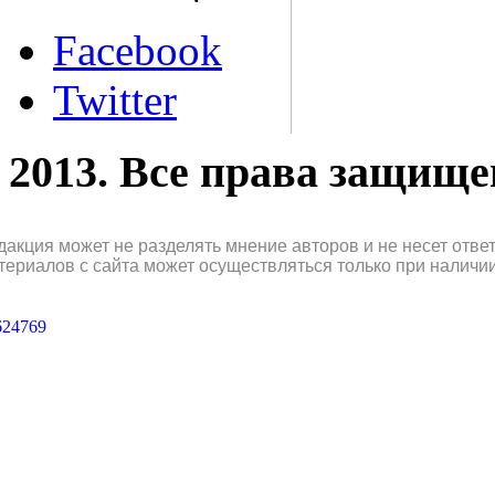
Facebook
Twitter
2013. Все права защищ
дакция может не разделять мнение авторов и не несет отв
териалов с сайта может осуществляться только при наличи