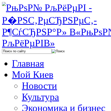
Главная
Мой Киев
Новости
Культура
Экономика и бизнес