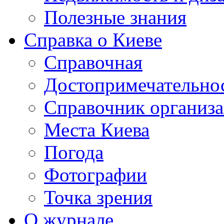
Полезные знания
Справка о Киеве
Справочная
Достопримечательно
Справочник организ
Места Киева
Погода
Фотографии
Точка зрения
О журнале