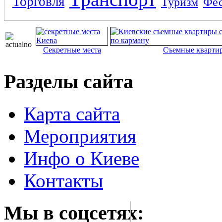
Торговля
Туризм
Фес
Секретные места
Съемные кварти
Разделы сайта
Карта сайта
Мероприятия
Инфо о Киеве
Контакты
Мы в соцсетях: