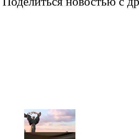
Поделиться новостью с д