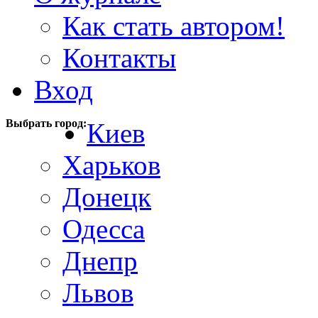
Как стать автором!
Контакты
Вход
Выбрать город:
Киев
Харьков
Донецк
Одесса
Днепр
Львов