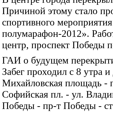
Причиной этому стало пр
спортивного мероприятия
полумарафон-2012». Рабо
центр, проспект Победы 
ГАИ о будущем перекрыти
Забег проходил с 8 утра и
Михайловская площадь - 
Софийская пл. - ул. Влади
Победы - пр-т Победы - с