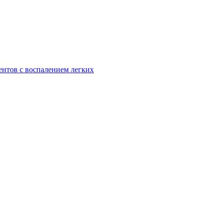
ентов с воспалением легких