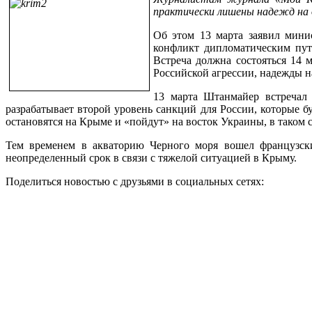
практически лишены надежд на 
Об этом 13 марта заявил мини
конфликт дипломатическим пут
Встреча должна состояться 14 
Российской агрессии, надежды на
13 марта Штанмайер встречал
разрабатывает второй уровень санкций для России, которые 
остановятся на Крыме и «пойдут» на восток Украины, в таком 
Тем временем в акваторию Черного моря вошел французски
неопределенный срок в связи с тяжелой ситуацией в Крыму.
Поделиться новостью с друзьями в социальных сетях: