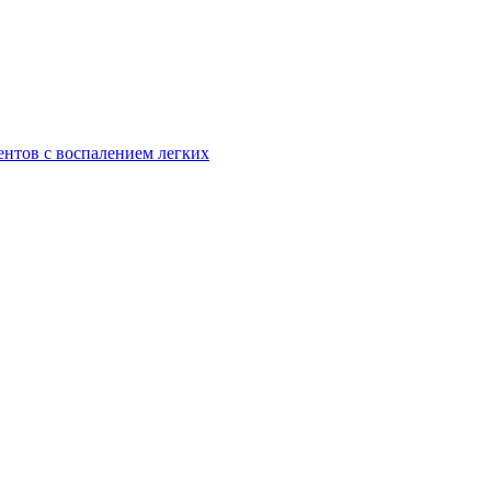
ентов с воспалением легких