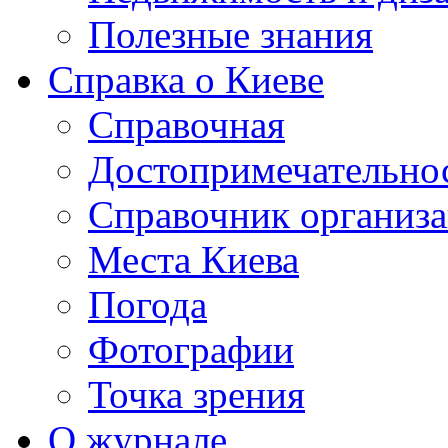
Полезные знания
Справка о Киеве
Справочная
Достопримечательно
Справочник организ
Места Киева
Погода
Фотографии
Точка зрения
О журнале