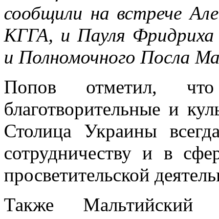
сообщили на встрече Але
КГГА, и Пауля Фридриха
и Полномочного Посла Ма
Попов отметил, что
благотворительные и кул
Столица Украины всегд
сотрудничеству и в сфе
просветительской деятель
Также Мальтийский 