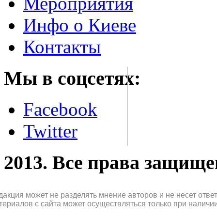
Мероприятия
Инфо о Киеве
Контакты
Мы в соцсетях:
Facebook
Twitter
2013. Все права защищ
дакция может не разделять мнение авторов и не несет отв
териалов с сайта может осуществляться только при наличи