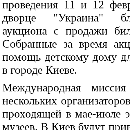
проведения 11 и 12 фев
дворце "Украина" бла
аукциона с продажи бил
Собранные за время акц
помощь детскому дому дл
в городе Киеве.
Международная миссия
нескольких организаторо
проходящей в мае-июле э
музеев. В Киев будут при