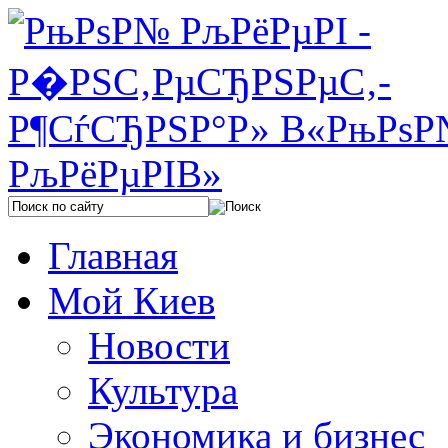
Главная
Мой Киев
Новости
Культура
Экономика и бизнес