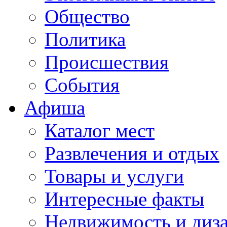
Общество
Политика
Происшествия
События
Афиша
Каталог мест
Развлечения и отдых
Товары и услуги
Интересные факты
Недвижимость и диз