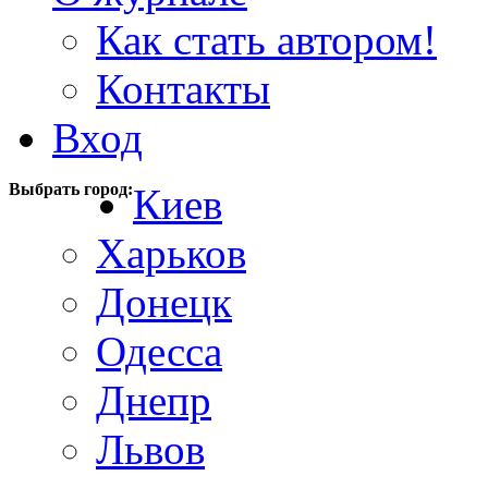
Как стать автором!
Контакты
Вход
Выбрать город:
Киев
Харьков
Донецк
Одесса
Днепр
Львов