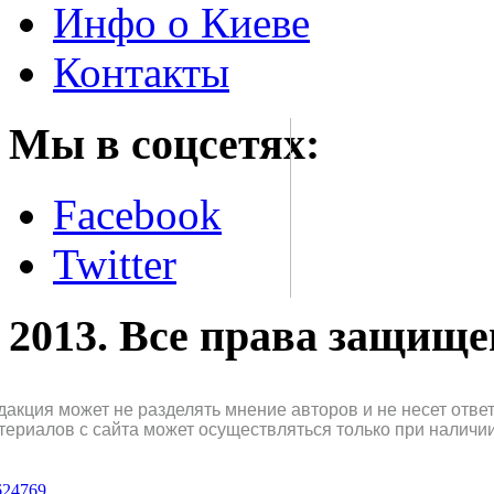
Инфо о Киеве
Контакты
Мы в соцсетях:
Facebook
Twitter
2013. Все права защищ
дакция может не разделять мнение авторов и не несет отв
териалов с сайта может осуществляться только при наличи