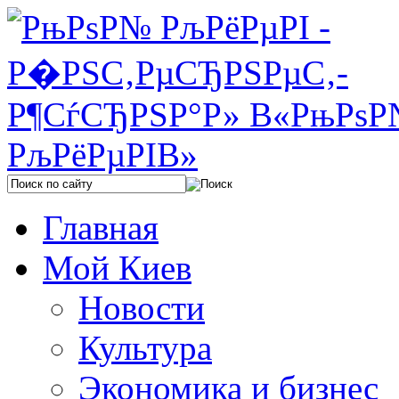
Главная
Мой Киев
Новости
Культура
Экономика и бизнес