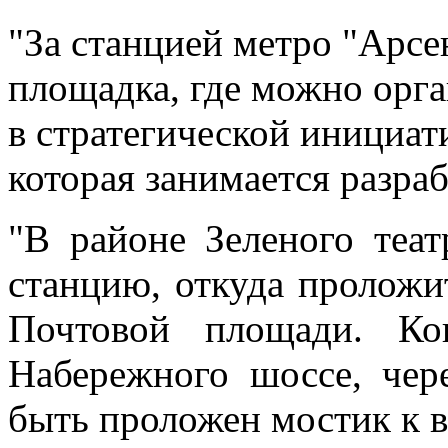
"За станцией метро "Арсе
площадка, где можно орга
в стратегической инициат
которая занимается разра
"В районе Зеленого теа
станцию, откуда пролож
Почтовой площади. Ко
Набережного шоссе, чер
быть проложен мостик к в