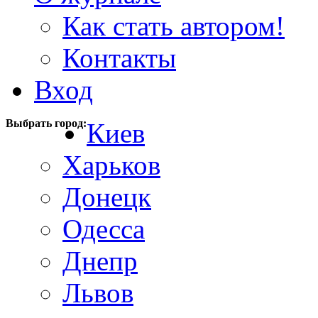
Как стать автором!
Контакты
Вход
Выбрать город:
Киев
Харьков
Донецк
Одесса
Днепр
Львов