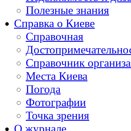
Полезные знания
Справка о Киеве
Справочная
Достопримечательно
Справочник организ
Места Киева
Погода
Фотографии
Точка зрения
О журнале