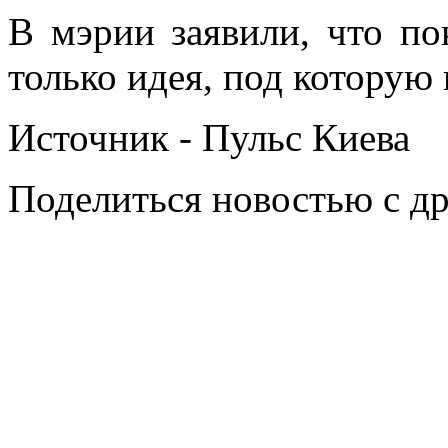
В мэрии заявили, что по
только идея, под которую
Источник - Пульс Киева
Поделиться новостью с д