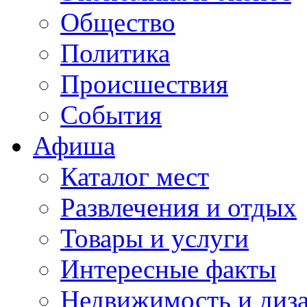
Общество
Политика
Происшествия
События
Афиша
Каталог мест
Развлечения и отдых
Товары и услуги
Интересные факты
Недвижимость и диз