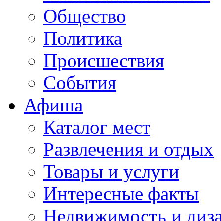
Общество
Политика
Происшествия
События
Афиша
Каталог мест
Развлечения и отдых
Товары и услуги
Интересные факты
Недвижимость и диз