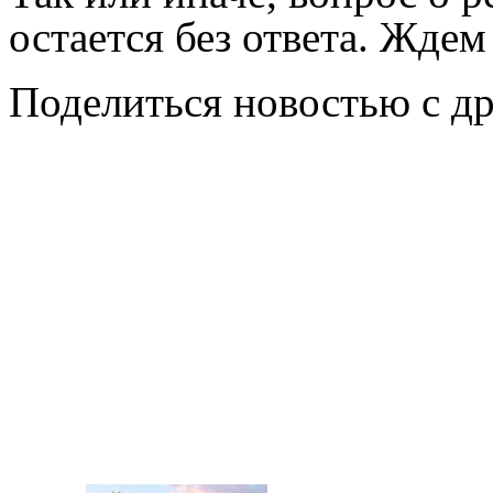
остается без ответа. Жде
Поделиться новостью с д