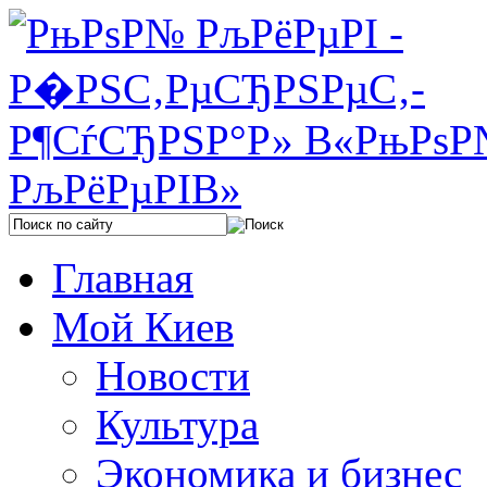
Главная
Мой Киев
Новости
Культура
Экономика и бизнес