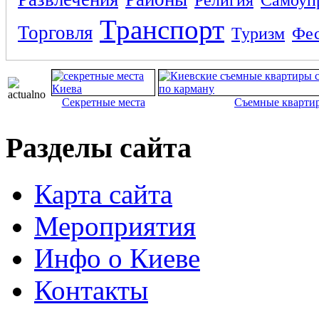
Транспорт
Торговля
Туризм
Фес
Секретные места
Съемные кварти
Разделы сайта
Карта сайта
Мероприятия
Инфо о Киеве
Контакты