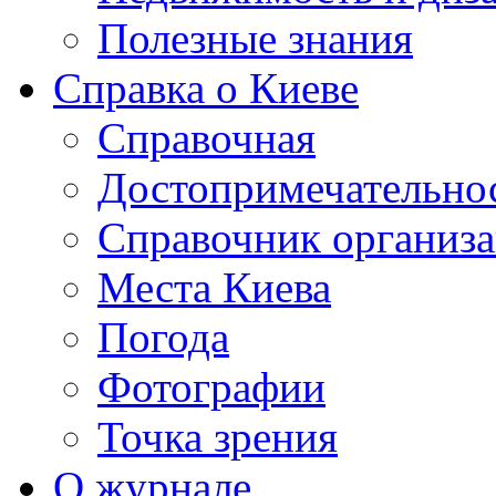
Полезные знания
Справка о Киеве
Справочная
Достопримечательно
Справочник организ
Места Киева
Погода
Фотографии
Точка зрения
О журнале