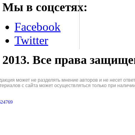
Мы в соцсетях:
Facebook
Twitter
2013. Все права защищ
дакция может не разделять мнение авторов и не несет отв
териалов с сайта может осуществляться только при наличи