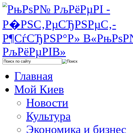
Главная
Мой Киев
Новости
Культура
Экономика и бизнес