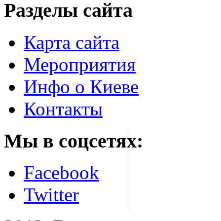
Разделы сайта
Карта сайта
Мероприятия
Инфо о Киеве
Контакты
Мы в соцсетях:
Facebook
Twitter