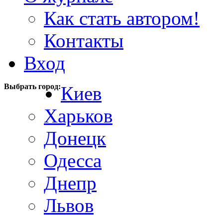
Как стать автором!
Контакты
Вход
Выбрать город:
Киев
Харьков
Донецк
Одесса
Днепр
Львов