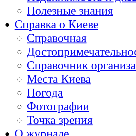
Полезные знания
Справка о Киеве
Справочная
Достопримечательно
Справочник организ
Места Киева
Погода
Фотографии
Точка зрения
О журнале