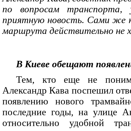
по вопросам транспорта,
приятную новость. Сами же к
маршрута действительно не х
В Киеве обещают появлен
Тем, кто еще не поним
Александр Кава поспешил отве
появлению нового трамвайн
последние годы, на улице А
относительно удобной тран