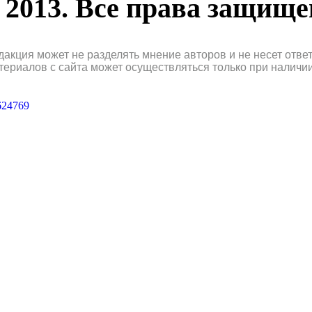
2013. Все права защищ
дакция может не разделять мнение авторов и не несет отв
териалов с сайта может осуществляться только при наличи