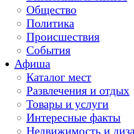
Общество
Политика
Происшествия
События
Афиша
Каталог мест
Развлечения и отдых
Товары и услуги
Интересные факты
Недвижимость и диз