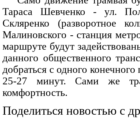
Тараса Шевченко - ул. Пол
Скляренко (разворотное ко
Малиновского - станция метро
маршруте будут задействован
данного общественного транс
добраться с одного конечного 
25-27 минут. Сами же тр
комфортность.
Поделиться новостью с д