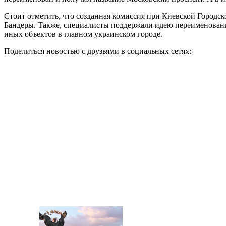
Стоит отметить, что созданная комиссия при Киевской Город
Бандеры. Также, специалисты поддержали идею переименования
иных объектов в главном украинском городе.
Поделиться новостью с друзьями в социальных сетях: