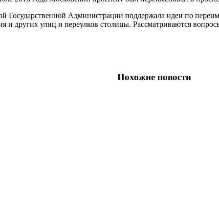
ской Государственной Администрации поддержала идеи по переи
 и других улиц и переулков столицы. Рассматриваются вопросы 
Похожие новости