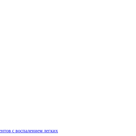
ентов с воспалением легких