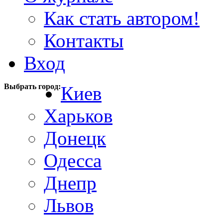
Как стать автором!
Контакты
Вход
Выбрать город:
Киев
Харьков
Донецк
Одесса
Днепр
Львов