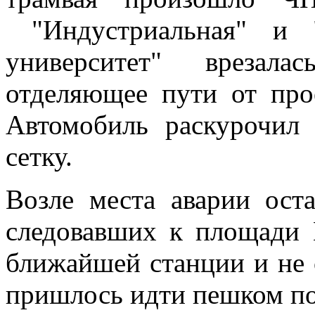
"Индустриальная" и
университет" врезал
отделяющее пути от про
Автомобиль раскурочил 
сетку.
Возле места аварии оста
следовавших к площади
ближайшей станции и не с
пришлось идти пешком по