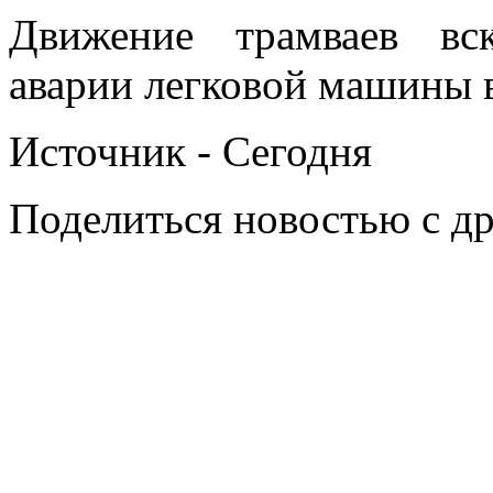
Движение трамваев вс
аварии легковой машины 
Источник - Сегодня
Поделиться новостью с д