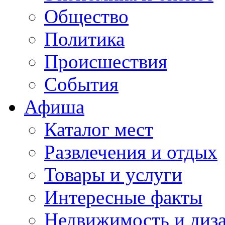
Общество
Политика
Происшествия
События
Афиша
Каталог мест
Развлечения и отдых
Товары и услуги
Интересные факты
Недвижимость и диз