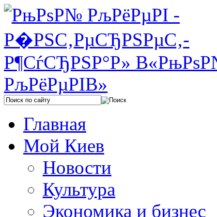
Главная
Мой Киев
Новости
Культура
Экономика и бизнес