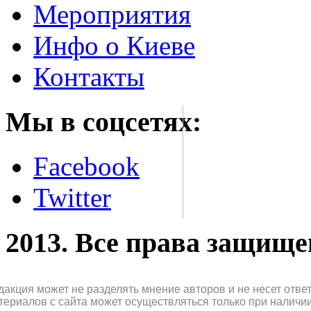
Мероприятия
Инфо о Киеве
Контакты
Мы в соцсетях:
Facebook
Twitter
2013. Все права защищ
дакция может не разделять мнение авторов и не несет отв
териалов с сайта может осуществляться только при наличи