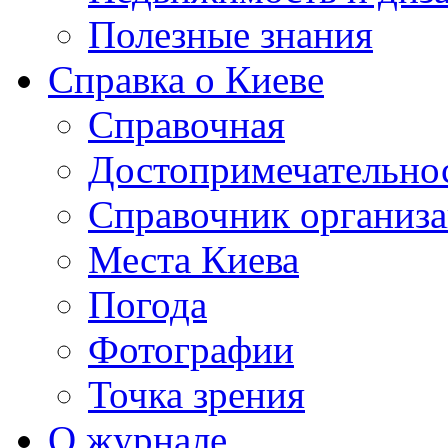
Полезные знания
Справка о Киеве
Справочная
Достопримечательно
Справочник организ
Места Киева
Погода
Фотографии
Точка зрения
О журнале