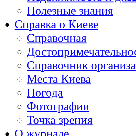
Полезные знания
Справка о Киеве
Справочная
Достопримечательно
Справочник организ
Места Киева
Погода
Фотографии
Точка зрения
О журнале