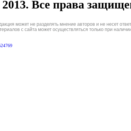
2013. Все права защищ
дакция может не разделять мнение авторов и не несет отв
териалов с сайта может осуществляться только при наличи