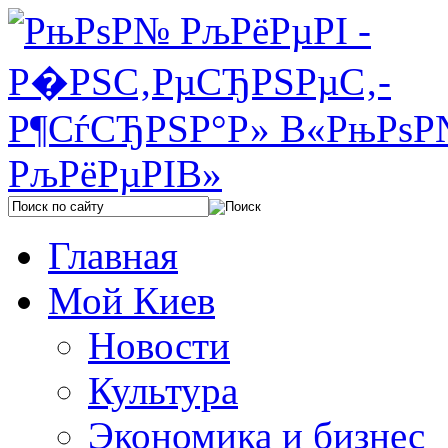
Главная
Мой Киев
Новости
Культура
Экономика и бизнес