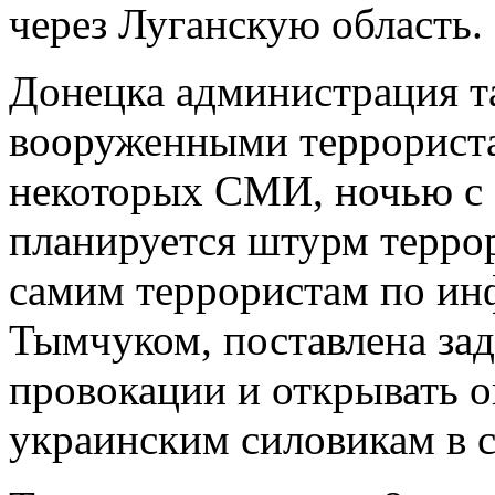
через Луганскую область.
Донецка администрация т
вооруженными террорист
некоторых СМИ, ночью с 8
планируется штурм террор
самим террористам по ин
Тымчуком, поставлена зад
провокации и открывать о
украинским силовикам в с