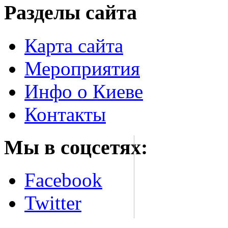
Разделы сайта
Карта сайта
Мероприятия
Инфо о Киеве
Контакты
Мы в соцсетях:
Facebook
Twitter