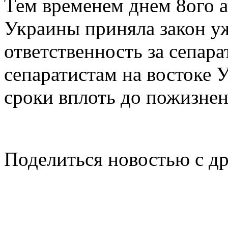
Тем временем днем 8ого а
Украины приняла закон 
ответственность за сепара
сепаратистам на востоке
сроки вплоть до пожизнен
Поделиться новостью с д