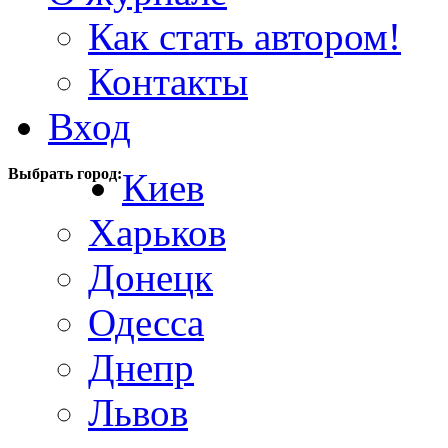
Как стать автором!
Контакты
Вход
Выбрать город:
Киев
Харьков
Донецк
Одесса
Днепр
Львов