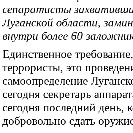
сепаратисты захватившие
Луганской области, зами
внутри более 60 заложник
Единственное требование
террористы, это проведен
самоопределение Луганско
сегодня секретарь аппара
сегодня последний день, 
добровольно сдать оружие