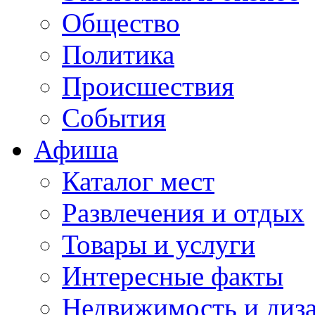
Общество
Политика
Происшествия
События
Афиша
Каталог мест
Развлечения и отдых
Товары и услуги
Интересные факты
Недвижимость и диз