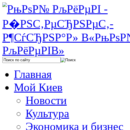
Главная
Мой Киев
Новости
Культура
Экономика и бизнес