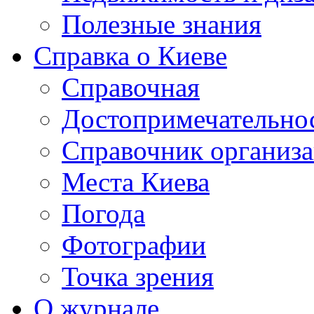
Полезные знания
Справка о Киеве
Справочная
Достопримечательно
Справочник организ
Места Киева
Погода
Фотографии
Точка зрения
О журнале