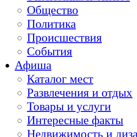
Общество
Политика
Происшествия
События
Афиша
Каталог мест
Развлечения и отдых
Товары и услуги
Интересные факты
Недвижимость и диз