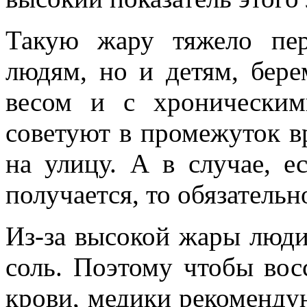
Такую жару тяжело пе
людям, но и детям, бер
весом и с хроническим
советуют в промежуток в
на улицу. А в случае, е
получается, то обязательн
Из-за высокой жары люди
соль. Поэтому чтобы вос
крови, медики рекоменду