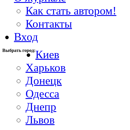
Как стать автором!
Контакты
Вход
Выбрать город:
Киев
Харьков
Донецк
Одесса
Днепр
Львов