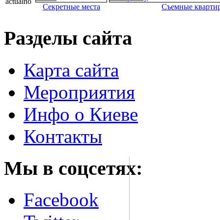
Секретные места
Съемные кварти
Разделы сайта
Карта сайта
Мероприятия
Инфо о Киеве
Контакты
Мы в соцсетях:
Facebook