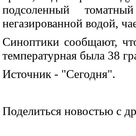
подсоленный томатн
негазированной водой, ча
Синоптики сообщают, что
температурная была 38 гр
Источник - "Сегодня".
Поделиться новостью с д