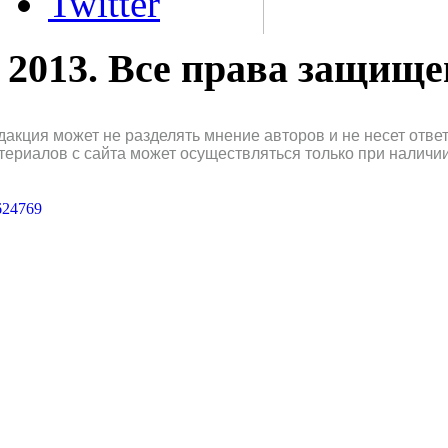
Twitter
2013. Все права защищ
дакция может не разделять мнение авторов и не несет отв
териалов с сайта может осуществляться только при наличи