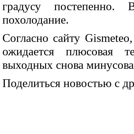
градусу постепенно. 
похолодание.
Согласно сайту Gismeteo
ожидается плюсовая т
выходных снова минусова
Поделиться новостью с д