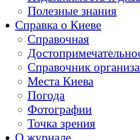
Полезные знания
Справка о Киеве
Справочная
Достопримечательно
Справочник организ
Места Киева
Погода
Фотографии
Точка зрения
О журнале