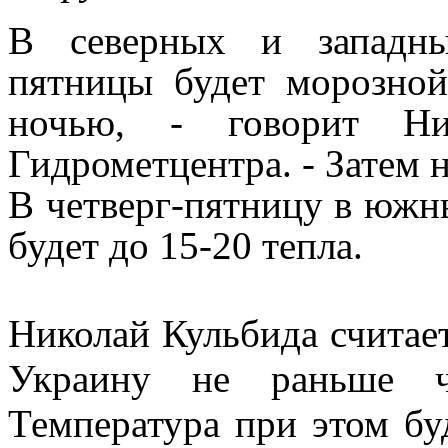
В северных и западны
пятницы будет морозной
ночью, - говорит
Н
Гидрометцентра. - Затем н
В четверг-пятницу в южн
будет до 15-20 тепла.
Николай Кульбида считает
Украину не раньше ч
Температура при этом буд