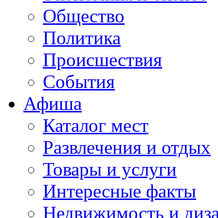
Общество
Политика
Происшествия
События
Афиша
Каталог мест
Развлечения и отдых
Товары и услуги
Интересные факты
Недвижимость и диз