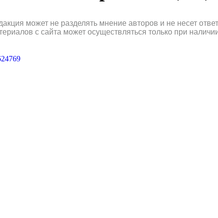
дакция может не разделять мнение авторов и не несет отв
териалов с сайта может осуществляться только при наличи