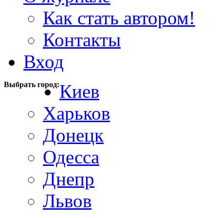
Как стать автором!
Контакты
Вход
Выбрать город:
Киев
Харьков
Донецк
Одесса
Днепр
Львов