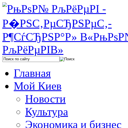
Главная
Мой Киев
Новости
Культура
Экономика и бизнес