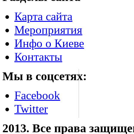
Карта сайта
Мероприятия
Инфо о Киеве
Контакты
Мы в соцсетях:
Facebook
Twitter
2013. Все права защищ