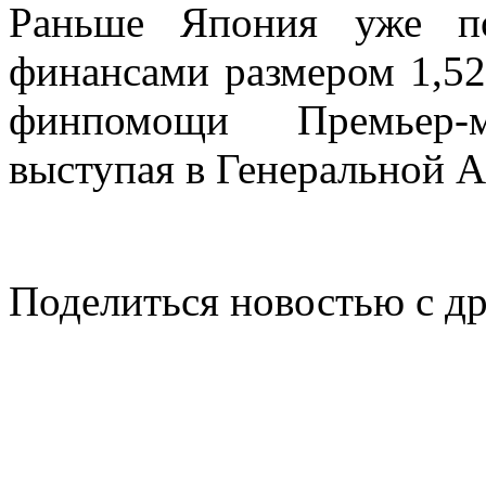
Раньше Япония уже по
финансами размером 1,52
финпомощи Премьер-
выступая в Генеральной 
Поделиться новостью с д