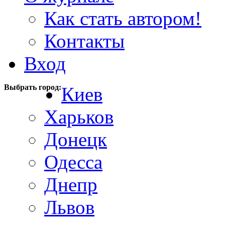
Как стать автором!
Контакты
Вход
Выбрать город:
Киев
Харьков
Донецк
Одесса
Днепр
Львов