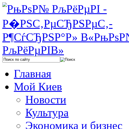
Главная
Мой Киев
Новости
Культура
Экономика и бизнес