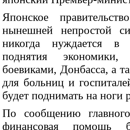
Японское правительст
нынешней непростой си
никогда нуждается в 
поднятия экономики, 
боевиками, Донбасса, а т
для больниц и госпитал
будет поднимать на ноги
По сообщению главного
финансовая помощь б