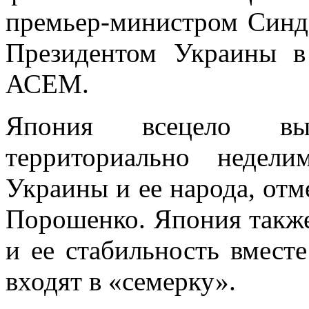
премьер-министром Синдз
Президентом Украины в
АСЕМ.
Япония всецело вы
территориально недели
Украины и ее народа, отм
Порошенко. Япония также
и ее стабильность вмест
входят в «семерку».