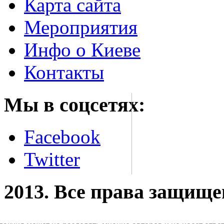
Карта сайта
Мероприятия
Инфо о Киеве
Контакты
Мы в соцсетях:
Facebook
Twitter
2013. Все права защищ