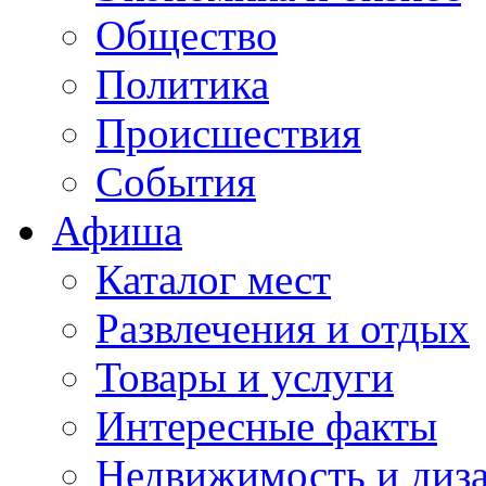
Общество
Политика
Происшествия
События
Афиша
Каталог мест
Развлечения и отдых
Товары и услуги
Интересные факты
Недвижимость и диз