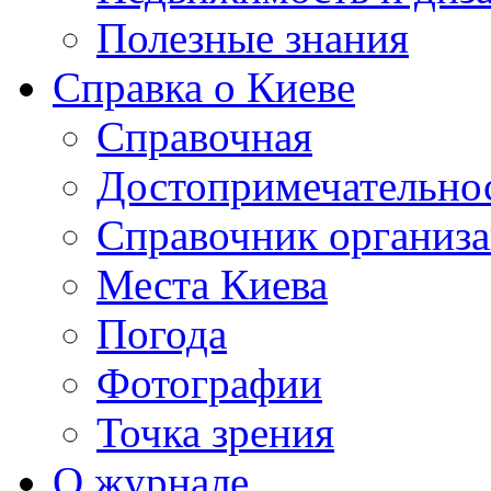
Полезные знания
Справка о Киеве
Справочная
Достопримечательно
Справочник организ
Места Киева
Погода
Фотографии
Точка зрения
О журнале