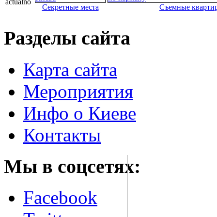
Секретные места
Съемные кварти
Разделы сайта
Карта сайта
Мероприятия
Инфо о Киеве
Контакты
Мы в соцсетях:
Facebook