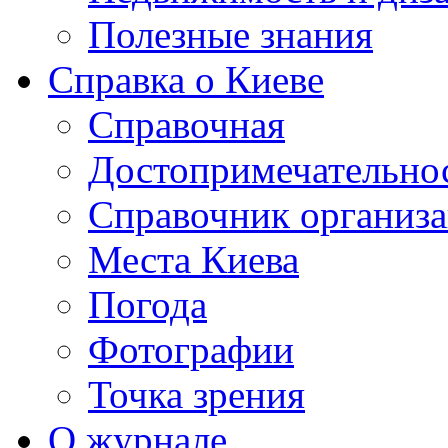
Полезные знания
Справка о Киеве
Справочная
Достопримечательно
Справочник организ
Места Киева
Погода
Фотографии
Точка зрения
О журнале