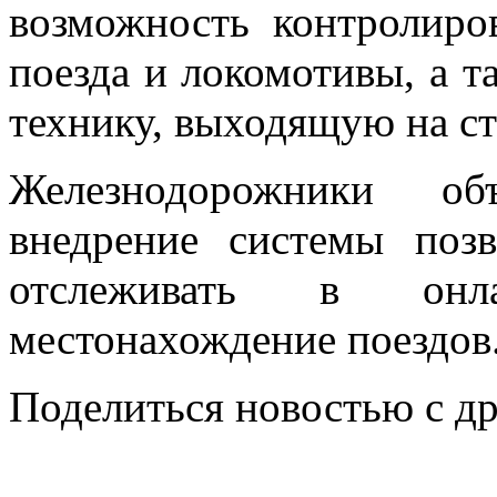
возможность контролиро
поезда и локомотивы, а 
технику, выходящую на ст
Железнодорожники об
внедрение системы поз
отслеживать в онл
местонахождение поездов
Поделиться новостью с д