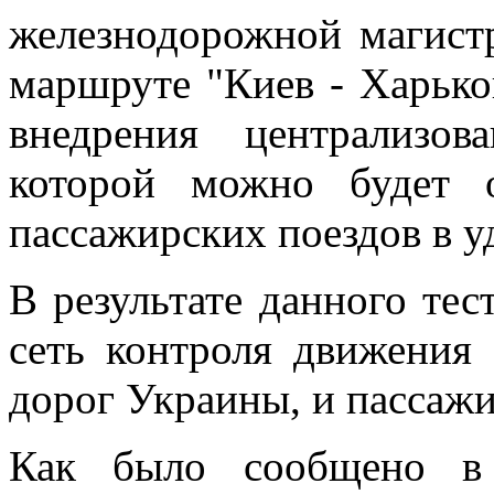
железнодорожной магист
маршруте "Киев - Харько
внедрения централизо
которой можно будет о
пассажирских поездов в 
В результате данного тес
сеть контроля движения
дорог Украины, и пассажи
Как было сообщено в 