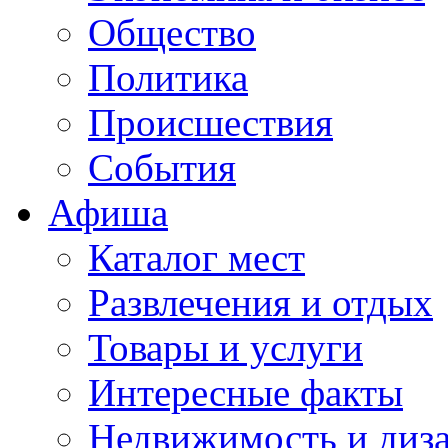
Общество
Политика
Происшествия
События
Афиша
Каталог мест
Развлечения и отдых
Товары и услуги
Интересные факты
Недвижимость и диз