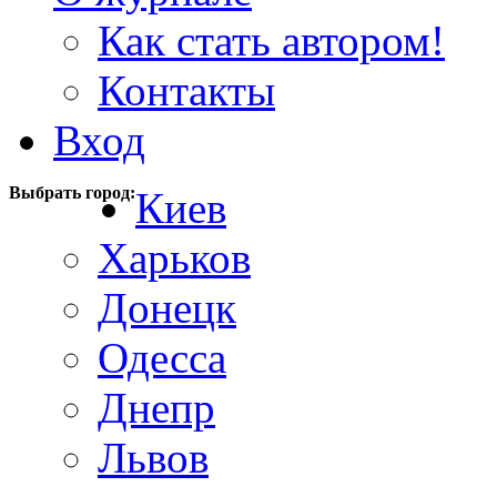
Как стать автором!
Контакты
Вход
Выбрать город:
Киев
Харьков
Донецк
Одесса
Днепр
Львов