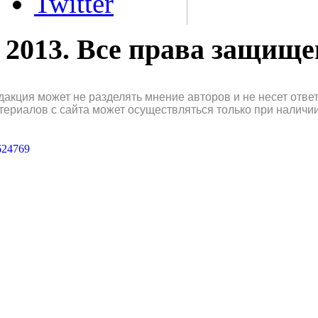
Twitter
2013. Все права защищ
дакция может не разделять мнение авторов и не несет отв
териалов с сайта может осуществляться только при наличи