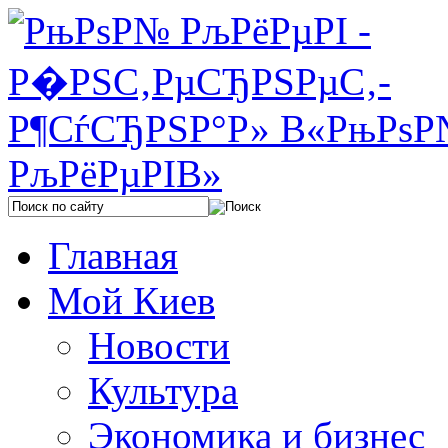
Главная
Мой Киев
Новости
Культура
Экономика и бизнес