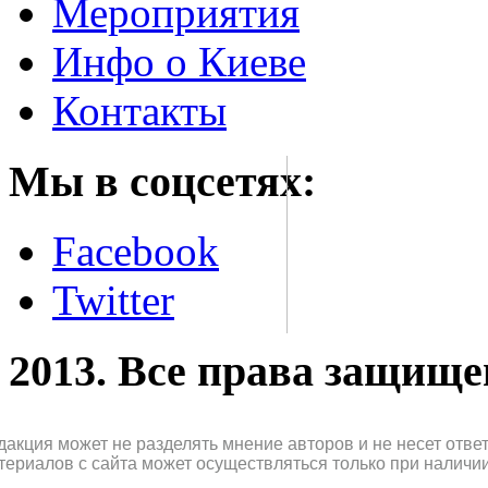
Мероприятия
Инфо о Киеве
Контакты
Мы в соцсетях:
Facebook
Twitter
2013. Все права защищ
дакция может не разделять мнение авторов и не несет отв
териалов с сайта может осуществляться только при наличи