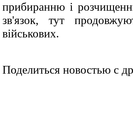
прибиранню і розчищенню
зв'язок, тут продовжу
військових.
Поделиться новостью с д