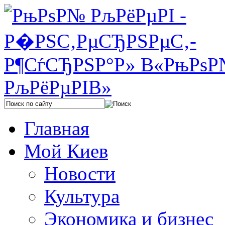
Главная
Мой Киев
Новости
Культура
Экономика и бизнес