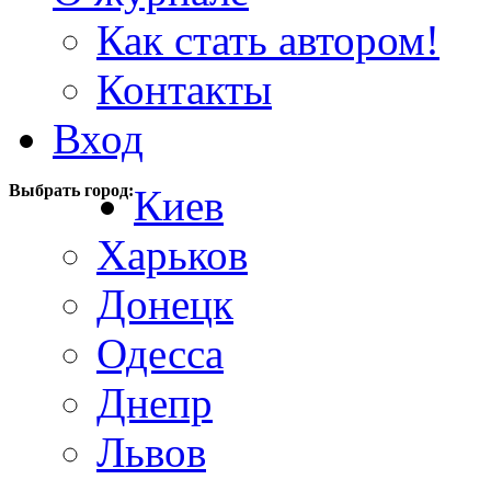
Как стать автором!
Контакты
Вход
Выбрать город:
Киев
Харьков
Донецк
Одесса
Днепр
Львов